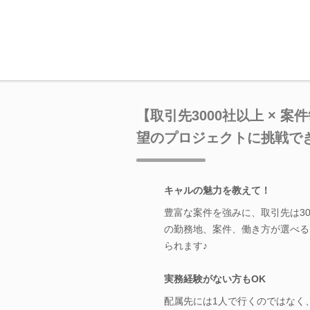
【取引先3000社以上 × 
望のプロジェクトに挑戦で
キャルの魅力を教えて！
豊富な案件を強みに、取引先は30
の勤務地、案件、働き方が選べる
られます♪
実務経験がない方もOK
配属先には1人で行くのではなく