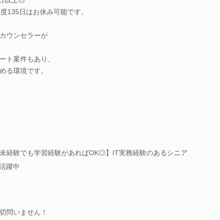
度135日はお休み可能です。
カウンセラーが
ート案件もあり、
める環境です。
未経験でも学習経験があればOK◎】IT実務経験のあるシニア
も活躍中
切問いません！