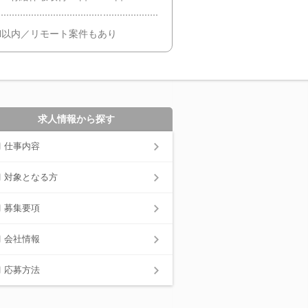
H以内／リモート案件もあり
求人情報から探す
仕事内容
対象となる方
募集要項
会社情報
応募方法