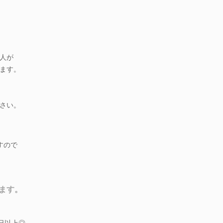
人が
ます。
さい。
すので
ます。
日以上◎