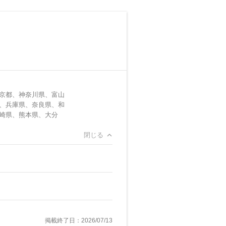
京都、神奈川県、富山
、兵庫県、奈良県、和
崎県、熊本県、大分
閉じる
掲載終了日：2026/07/13