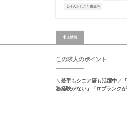
女性のおしごと掲載中
求人情報
この求人のポイント
＼若手もシニア層も活躍中／「
務経験がない」「ITブランク