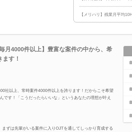
【メリハリ】残業月平均10
案件毎月4000件以上】豊富な案件の中から、希
きます！
00社以上、常時案件4000件以上を誇ります！だからこそ希望
んです！「こうだったらいいな」というあなたの理想が叶え
、まずは先輩がいる案件に入りOJTを通してしっかり育成する