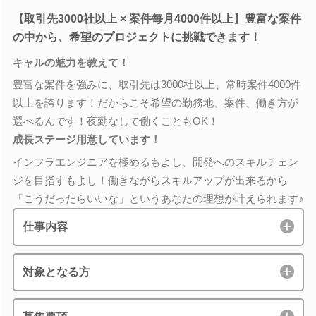
【取引先3000社以上 × 案件毎月4000件以上】豊富な案件
の中から、希望のプロジェクトに挑戦できます！
キャルの魅力を教えて！
豊富な案件を強みに、取引先は3000社以上、常時案件4000件
以上を誇ります！だからこそ希望の勤務地、案件、働き方が
選べるんです！夜勤なしで働くこともOK！
成長ステージ用意しています！
インフラエンジニアを極めるもよし、開発へのスキルチェン
ジを目指すもよし！働きながらスキルアップが出来るから
「こうだったらいいな」というあなたの理想が叶えられます♪
仕事内容
対象となる方