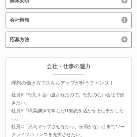
募集要項
会社情報
応募方法
会社・仕事の魅力
理想の働き方でスキルアップが叶うチャンス！
社員A「転勤を言い渡されたので、転勤のない会社で働
きたい」
社員B「職業訓練で学んだIT知識を活かせる仕事がした
い」
社員C「給与アップさせながら、夜勤がない仕事でワー
クライフバランスを充実させたい」