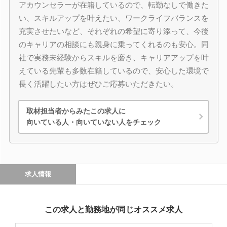
アカウンセラーが在籍しているので、転勤なしで働きた
い、スキルアップを叶えたい、ワークライフバランスを
充実させたいなど、それぞれの希望に寄り添って、今後
のキャリアの相談にも親身に乗ってくれるのも安心。同
社で実務未経験からスキルを磨き、キャリアアップを叶
えている先輩も多数在籍しているので、安心した環境で
長く活躍したい方はぜひご応募いただきたい。
取材担当者からみたこの求人に
向いている人・向いていない人をチェック
求人情報
この求人と勤務地が同じオススメ求人