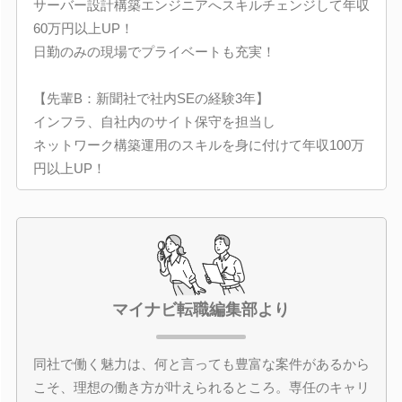
サーバー設計構築エンジニアへスキルチェンジして年収
60万円以上UP！
日勤のみの現場でプライベートも充実！
【先輩B：新聞社で社内SEの経験3年】
インフラ、自社内のサイト保守を担当し
ネットワーク構築運用のスキルを身に付けて年収100万
円以上UP！
マイナビ転職編集部より
同社で働く魅力は、何と言っても豊富な案件があるから
こそ、理想の働き方が叶えられるところ。専任のキャリ