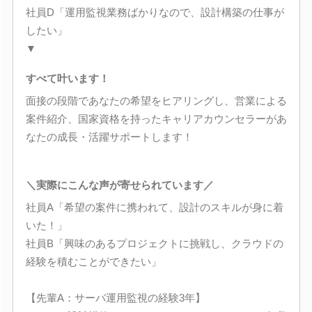
社員D「運用監視業務ばかりなので、設計構築の仕事が
したい」
▼
すべて叶います！
面接の段階であなたの希望をヒアリングし、営業による
案件紹介、国家資格を持ったキャリアカウンセラーがあ
なたの成長・活躍サポートします！
＼実際にこんな声が寄せられています／
社員A「希望の案件に携われて、設計のスキルが身に着
いた！」
社員B「興味のあるプロジェクトに挑戦し、クラウドの
経験を積むことができたい」
【先輩A：サーバ運用監視の経験3年】