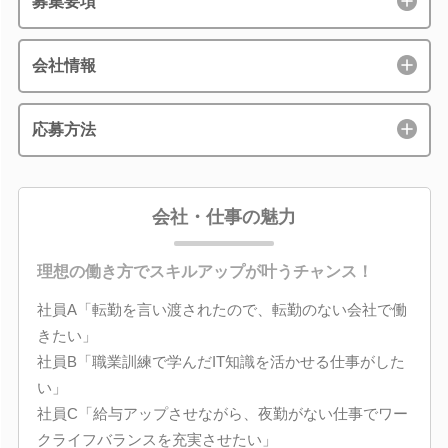
募集要項
会社情報
応募方法
会社・仕事の魅力
理想の働き方でスキルアップが叶うチャンス！
社員A「転勤を言い渡されたので、転勤のない会社で働
きたい」
社員B「職業訓練で学んだIT知識を活かせる仕事がした
い」
社員C「給与アップさせながら、夜勤がない仕事でワー
クライフバランスを充実させたい」