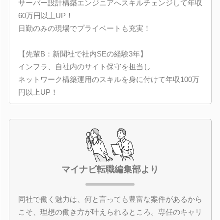
サーバー設計構築エンジニアへスキルチェンジして年収
60万円以上UP！
日勤のみの現場でプライベートも充実！
【先輩B：新聞社で社内SEの経験3年】
インフラ、自社内のサイト保守を担当し
ネットワーク構築運用のスキルを身に付けて年収100万
円以上UP！
マイナビ転職編集部より
同社で働く魅力は、何と言っても豊富な案件があるから
こそ、理想の働き方が叶えられるところ。専任のキャリ