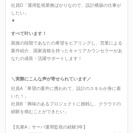
社員D「運用監視業務ばかりなので、設計構築の仕事が
したい」
▼
すべて叶います！
面接の段階であなたの希望をヒアリングし、営業による
案件紹介、国家資格を持ったキャリアカウンセラーがあ
なたの成長・活躍サポートします！
＼実際にこんな声が寄せられています／
社員A「希望の案件に携われて、設計のスキルが身に着
いた！」
社員B「興味のあるプロジェクトに挑戦し、クラウドの
経験を積むことができたい」
【先輩A：サーバ運用監視の経験3年】