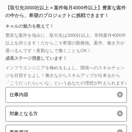
【取引先3000社以上 × 案件毎月4000件以上】豊富な案件
の中から、希望のプロジェクトに挑戦できます！
キャルの魅力を教えて！
豊富な案件を強みに、取引先は3000社以上、常時案件4000件
以上を誇ります！だからこそ希望の勤務地、案件、働き方が
選べるんです！夜勤なしで働くこともOK！
成長ステージ用意しています！
インフラエンジニアを極めるもよし、開発へのスキルチェン
ジを目指すもよし！働きながらスキルアップが出来るから
「こうだったらいいな」というあなたの理想が叶えられます♪
仕事内容
対象となる方