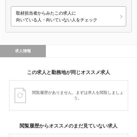
取材担当者からみたこの求人に
向いている人・向いていない人をチェック
求人情報
この求人と勤務地が同じオススメ求人
閲覧履歴がありません。まずは求人を閲覧しましょ
う。
閲覧履歴からオススメのまだ見ていない求人