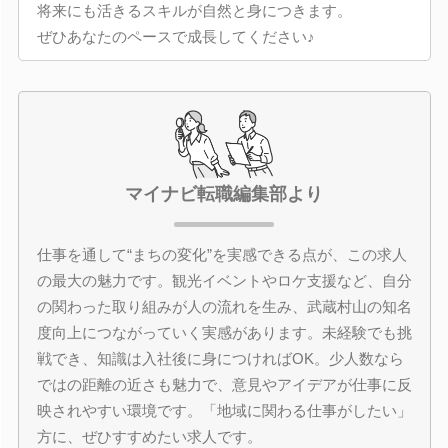
将来にも活きるスキルが自然と身につきます。
ぜひあなたのペースで成長してください♪
マイナビ転職編集部より
仕事を通して“まちの変化”を実感できる点が、この求人
の最大の魅力です。観光イベントやロケ支援など、自分
の関わった取り組みが人の流れを生み、武蔵村山の知名
度向上につながっていく実感があります。未経験でも挑
戦でき、知識は入社後に身につければOK。少人数なら
ではの距離の近さも魅力で、意見やアイデアが仕事に反
映されやすい環境です。「地域に関わる仕事がしたい」
方に、ぜひすすめたい求人です。