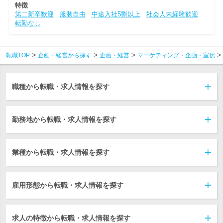
特徴
第二新卒歓迎
服装自由
中途入社5割以上
社会人未経験歓迎
転勤なし
転職TOP
企画・経営から探す
企画・経営
マーケティング・企画・宣伝
職種から転職・求人情報を探す
勤務地から転職・求人情報を探す
業種から転職・求人情報を探す
雇用形態から転職・求人情報を探す
求人の特徴から転職・求人情報を探す