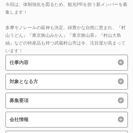
今回は、体制強化を図るため、観光PRを担う新メンバーを募
集します！
多摩モノレールの延伸も決定。緑豊かな自然に恵まれ、『村
山うどん』『東京狭山みかん』『東京狭山茶』『村山大島
紬』などの特産品も持つ武蔵村山市は今、注目度が高まって
います！
仕事内容
対象となる方
募集要項
会社情報