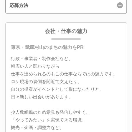
応募方法
会社・仕事の魅力
東京・武蔵村山のまちの魅力をPR
行政・事業者・制作会社など、
幅広い人と関わりながら
仕事を進められるのもこの仕事ならではの魅力です。
ロケ現場の裏側を間近で支えたり、
自分の提案がイベントとして形になったりと、
日々新しい出会いがあります。
少人数組織のため意見も発信しやすく、
「やってみたい」を実現できる環境。
観光・企画・調整力など、