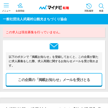
メニュー
会員登録
閲覧履歴
検索
一般社団法人武蔵村山観光まちづくり協会
この求人は現在募集を行っていません。
以下のボタンで「掲載お知らせ」を登録しておくと、この企業が新た
に求人募集をした際、求人再開に関するお知らせメールを受け取れま
す。
この企業の「掲載お知らせ」メールを受けとる