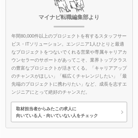
マイナビ転職編集部より
年間80,000件以上のプロジェクトを有するスタッフサー
ビス・ITソリューション。エンジニア1人ひとりと最適
なプロジェクトをつないでくれる営業や専属キャリアカ
ウンセラーのサポートがあってこそ、業界トップクラス
の豊富なプロジェクトが活きてくる。「キャリアアップ
のチャンスがほしい」「幅広くチャレンジしたい」「最
先端のプロジェクトに携わりたい」など、成長を志すエ
ンジニアにとって絶好のチャンスだ。
取材担当者からみたこの求人に
向いている人・向いていない人をチェック