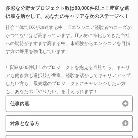
多彩な分野★プロジェクト数は80,000件以上！豊富な選
択肢を活かして、あなたのキャリアを次のステージへ！
社会全体でDXが加速する中、ITエンジニア経験者のニーズが
かつてないほど高まっています。IT人材に特化してきた当社
への期待がますます高まる中、未経験からエンジニアを目指
す方の採用を強化しています！
年間80,000件以上のプロジェクトを抱える当社なら、キャリ
アも働き方も選択肢が豊富。経験を活かしてキャリアアップ
したい方も、最先端のプロジェクトにチャレンジしたい方
も、あなたの「やりたい」を叶えられます！
仕事内容
対象となる方