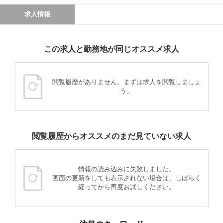
求人情報
この求人と勤務地が同じオススメ求人
閲覧履歴がありません。まずは求人を閲覧しましょ
う。
閲覧履歴からオススメのまだ見ていない求人
情報の読み込みに失敗しました。
画面の更新をしても表示されない場合は、しばらく
経ってから再度お試しください。