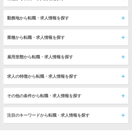
勤務地から転職・求人情報を探す
業種から転職・求人情報を探す
雇用形態から転職・求人情報を探す
求人の特徴から転職・求人情報を探す
その他の条件から転職・求人情報を探す
注目のキーワードから転職・求人情報を探す