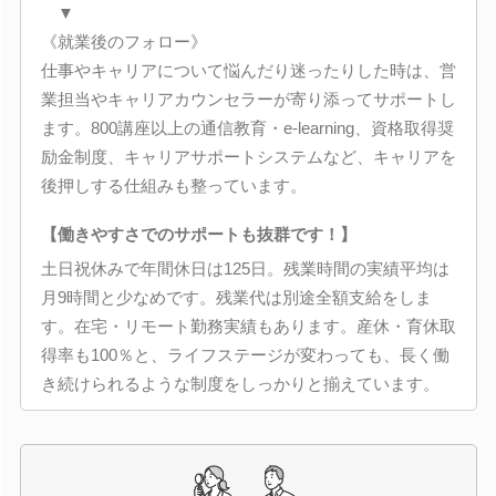
▼
《就業後のフォロー》
仕事やキャリアについて悩んだり迷ったりした時は、営
業担当やキャリアカウンセラーが寄り添ってサポートし
ます。800講座以上の通信教育・e-learning、資格取得奨
励金制度、キャリアサポートシステムなど、キャリアを
後押しする仕組みも整っています。
【働きやすさでのサポートも抜群です！】
土日祝休みで年間休日は125日。残業時間の実績平均は
月9時間と少なめです。残業代は別途全額支給をしま
す。在宅・リモート勤務実績もあります。産休・育休取
得率も100％と、ライフステージが変わっても、長く働
き続けられるような制度をしっかりと揃えています。