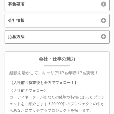
募集要項
会社情報
応募方法
会社・仕事の魅力
経験を活かして、キャリアUPも年収UPも実現！
【入社前⇒就業後も全力でフォロー！】
《入社前のフォロー》
コーディネーターがあなたの経験や特性にあったプロジ
ェクトをご紹介します！80,000件のプロジェクトの中か
らあなたにマッチするプロジェクトを探します。