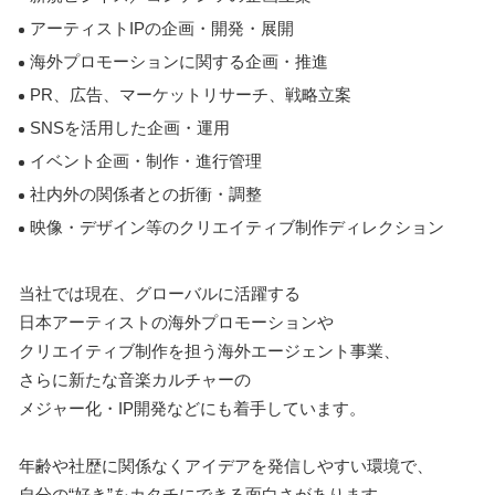
アーティストIPの企画・開発・展開
海外プロモーションに関する企画・推進
PR、広告、マーケットリサーチ、戦略立案
SNSを活用した企画・運用
イベント企画・制作・進行管理
社内外の関係者との折衝・調整
映像・デザイン等のクリエイティブ制作ディレクション
当社では現在、グローバルに活躍する
日本アーティストの海外プロモーションや
クリエイティブ制作を担う海外エージェント事業、
さらに新たな音楽カルチャーの
メジャー化・IP開発などにも着手しています。
年齢や社歴に関係なくアイデアを発信しやすい環境で、
自分の“好き”をカタチにできる面白さがあります。