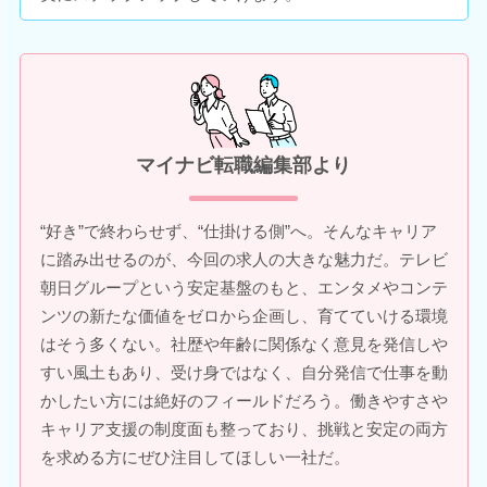
マイナビ転職編集部より
“好き”で終わらせず、“仕掛ける側”へ。そんなキャリア
に踏み出せるのが、今回の求人の大きな魅力だ。テレビ
朝日グループという安定基盤のもと、エンタメやコンテ
ンツの新たな価値をゼロから企画し、育てていける環境
はそう多くない。社歴や年齢に関係なく意見を発信しや
すい風土もあり、受け身ではなく、自分発信で仕事を動
かしたい方には絶好のフィールドだろう。働きやすさや
キャリア支援の制度面も整っており、挑戦と安定の両方
を求める方にぜひ注目してほしい一社だ。