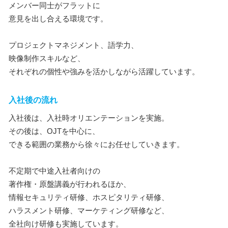
メンバー同士がフラットに
意見を出し合える環境です。
プロジェクトマネジメント、語学力、
映像制作スキルなど、
それぞれの個性や強みを活かしながら活躍しています。
入社後の流れ
入社後は、入社時オリエンテーションを実施。
その後は、OJTを中心に、
できる範囲の業務から徐々にお任せしていきます。
不定期で中途入社者向けの
著作権・原盤講義が行われるほか、
情報セキュリティ研修、ホスピタリティ研修、
ハラスメント研修、マーケティング研修など、
全社向け研修も実施しています。