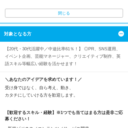
閉じる
対象となる方
【20代・30代活躍中／中途比率61％！】 ◎PR、SNS運用、
イベント企画、芸能マネージャー、クリエイティブ制作、英
語スキル等幅広い経験を活かせます！
＼あなたのアイデアを求めています！／
受け身ではなく、自ら考え、動き、
カタチにしていける方を歓迎します。
【歓迎するスキル・経験】※1つでも当てはまる方は是非ご応
募ください！