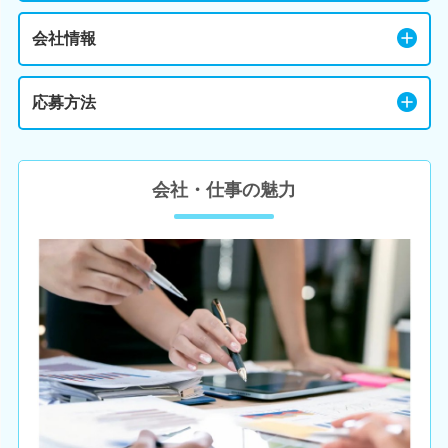
会社情報
応募方法
会社・仕事の魅力