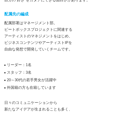
配属先の編成
配属部署はマネージメント部。
ビートボックスプロジェクトに関連する
アーティストのマネジメントをはじめ、
ビジネスコンテンツやアーティストIPを
自由な発想で開発していくチームです。
リーダー：1名
スタッフ：3名
20～30代の若手男女が活躍中
外国籍の方も在籍しています
日々のコミュニケーションから
新たなアイデアが生まれることも多く、