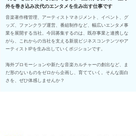
外を巻き込み次代のエンタメを生み出す仕事です
音楽著作権管理、アーティストマネジメント、イベント、グ
ッズ、ファンクラブ運営、番組制作など、幅広いエンタメ事
業を展開する当社。今回募集するのは、既存事業と連携しな
がら、これからの当社を支える新規ビジネスコンテンツやア
ーティストIPを生み出していくポジションです。
海外プロモーションや新たな音楽カルチャーの創出など、ま
だ形のないものをゼロから企画し、育てていく。そんな面白
さを、ぜひ体感しませんか？