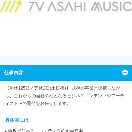
仕事内容
【年休125日／完休2日(土日祝)】 既存の事業と連携しなが
ら、これからの当社の柱となるビジネスコンテンツやアーテ
ィストIPの開発をお任せします。
具体的には
新規ビジネス／コンテンツの企画立案