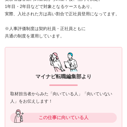
1年目・2年目などで対象となるケースもあり、
実際、入社された方は高い割合で正社員登用になってます。
※人事評価制度は契約社員・正社員ともに
共通の制度を運用しています。
マイナビ転職編集部より
取材担当者からみた「向いている人」「向いていない
人」をお伝えします！
この仕事に向いている人