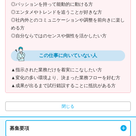
◎パッションを持って能動的に動ける方
◎エンタメやトレンドを追うことが好きな方
◎社内外とのコミュニケーションや調整を前向きに楽し
める方
◎自分ならではのセンスや個性を活かしたい方
この仕事に向いていない人
▲指示された業務だけを着実にこなしたい方
▲変化の多い環境より、決まった業務フローを好む方
▲成果が出るまで試行錯誤することに抵抗がある方
閉じる
募集要項