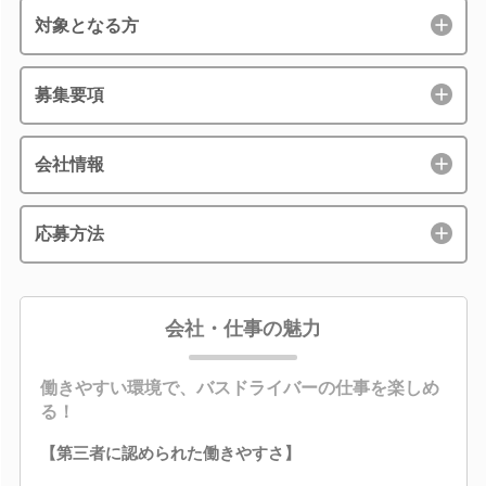
対象となる方
募集要項
会社情報
応募方法
会社・仕事の魅力
働きやすい環境で、バスドライバーの仕事を楽しめ
る！
【第三者に認められた働きやすさ】