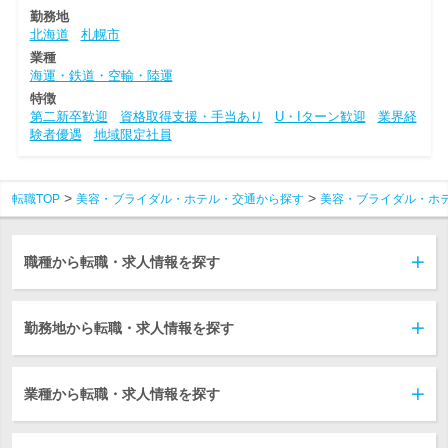
勤務地
北海道
札幌市
業種
海運・鉄道・空輸・陸運
特徴
第二新卒歓迎
資格取得支援・手当あり
U・Iターン歓迎
業界経
験者優遇
地域限定社員
転職TOP
美容・ブライダル・ホテル・交通から探す
美容・ブライダル・ホ
職種から転職・求人情報を探す
勤務地から転職・求人情報を探す
業種から転職・求人情報を探す