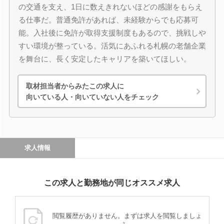
の交通を支え、1日に数えきれないほどの感謝をもらえ
る仕事だ。普通免許があれば、未経験からでも応募可
能。入社後に免許が取得支援制度もあるので、挑戦しや
すい環境が整っている。活気にあふれる札幌の老舗企業
を舞台に、長く安定したキャリアを築いてほしい。
取材担当者からみたこの求人に
向いている人・向いていない人をチェック
求人情報
この求人と勤務地が同じオススメ求人
閲覧履歴がありません。まずは求人を閲覧しましょ