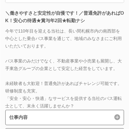
＼働きやすさと安定性が自慢です！／普通免許があればO
K！安心の待遇★賞与年2回★転勤ナシ
今年で110年目を迎える当社は、長い間札幌市内の南西部を
中心とした乗合バス事業を通じて、地域のみなさまにご利用
いただいております。
バス事業のみだけでなく、不動産事業や小売業も展開し、大
手東急グループの企業として安定した経営をしています。
未経験者も大歓迎！普通免許があればチャレンジ可能です。
研修制度も充実。
「安全・安心・快適」なサービスを提供する当社のバス運転
士として、末永く活躍しませんか？
仕事内容