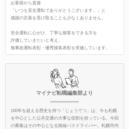
お客様から直接
「いつも安全運転でありがとうございます。」と
感謝の言葉を受け取ることも少なくありません。
安全運転に心がけ、丁寧な接客をできる方を
評価していきたいと考え、
無事故運転表彰・優秀接客表彰を実施しています。
マイナビ転職編集部より
100年を超える歴史を持つ「じょうてつ」は、今も札幌
を中心とした公共交通の大事な役割を担っている。今回
の募集はその中心となる路線バスドライバー。札幌市内