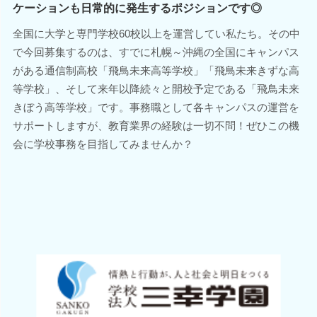
ケーションも日常的に発生するポジションです◎
全国に大学と専門学校60校以上を運営してい私たち。その中
で今回募集するのは、すでに札幌～沖縄の全国にキャンパス
がある通信制高校「飛鳥未来高等学校」「飛鳥未来きずな高
等学校」、そして来年以降続々と開校予定である「飛鳥未来
きぼう高等学校」です。事務職として各キャンパスの運営を
サポートしますが、教育業界の経験は一切不問！ぜひこの機
会に学校事務を目指してみませんか？