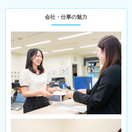
会社・仕事の魅力