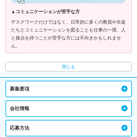
▲コミュニケーションが苦手な方
デスクワークだけではなく、日常的に多くの教員や生徒
たちとコミュニケーションを図ることも仕事の一環。人
と接点を持つことが苦手な方には不向きかもしれませ
ん。
閉じる
募集要項
会社情報
応募方法