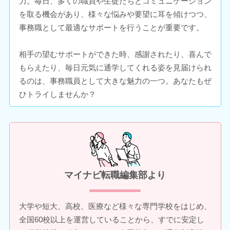
力。毎日、多くの職員や生徒たちとコミュニケーション
を取る機会があり、様々な悩みや要望に耳を傾けつつ、
事務職として最適なサポートを行うことが重要です。
相手の望むサポートができた時、感謝されたり、喜んで
もらえたり、毎日元気に通学してくれる姿を見届けられ
るのは、事務職員として大きな魅力の一つ。あなたもぜ
ひトライしませんか？
マイナビ転職編集部より
大学や短大、高校、医療など様々な専門学校をはじめ、
全国60校以上を運営していることから、すでに安定し