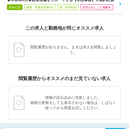
契約社員
職種・業種未経験OK
第二新卒歓迎
女性のおしごと掲載中
この求人と勤務地が同じオススメ求人
閲覧履歴がありません。まずは求人を閲覧しましょ
う。
閲覧履歴からオススメのまだ見ていない求人
情報の読み込みに失敗しました。
画面の更新をしても表示されない場合は、しばらく
経ってから再度お試しください。