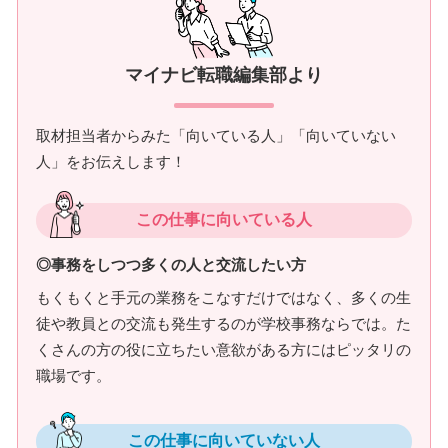
マイナビ転職編集部より
取材担当者からみた「向いている人」「向いていない
人」をお伝えします！
この仕事に向いている人
◎事務をしつつ多くの人と交流したい方
もくもくと手元の業務をこなすだけではなく、多くの生
徒や教員との交流も発生するのが学校事務ならでは。た
くさんの方の役に立ちたい意欲がある方にはピッタリの
職場です。
この仕事に向いていない人