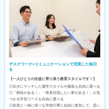
デスクワーク+コミュニケーションで充実した毎日
を
【一人ひとりの生徒に寄り添う教育スタイルです！】
◎自分にマッチした通学スタイルや服装も自由に選べる
◎「興味がある！」「将来目指したい夢がある！」が見
つかる学習コースを自由に選べる
◎友達と一緒に様々な学校行事に自由に参加して、思い