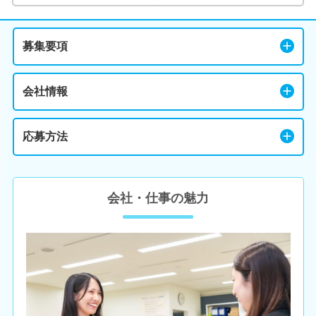
募集要項
会社情報
応募方法
会社・仕事の魅力