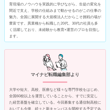
育現場のノウハウを実践的に学びながら、生徒の変化を
間近で支え、学校の仕組みまで動かせるのがこの仕事の
魅力。全国に展開する大規模法人だからこそ挑戦の場が
豊富です。異業種から転職した20代、30代の社員も多
く活躍しており、未経験から教育×運営のプロを目指し
ます。
マイナビ転職編集部より
大学や短大、高校、医療など様々な専門学校をはじめ、
全国60校以上を運営していることから、すでに安定し
た経営基盤を確立している。今回募集する通信制高校に
おいても今後、続々と新キャンパスを開校する予定であ