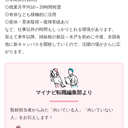
◎残業月平均10～20時間程度
◎有休なども積極的に活用
◎産休・育休取得～復帰実績あり
など、仕事以外の時間もしっかりとれる環境があります。
加えて来年以降、姉妹校の新設～水戸を初めに今後、全国各
地に新キャンパスを開校していくので、活躍の場がさらに広
がります。
マイナビ転職編集部より
取材担当者からみた「向いている人」「向いていない
人」をお伝えします！