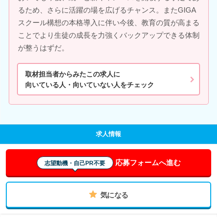
るため、さらに活躍の場を広げるチャンス。またGIGA
スクール構想の本格導入に伴い今後、教育の質が高まる
ことでより生徒の成長を力強くバックアップできる体制
が整うはずだ。
取材担当者からみたこの求人に
向いている人・向いていない人をチェック
求人情報
応募フォームへ進む
志望動機・自己PR不要
気になる