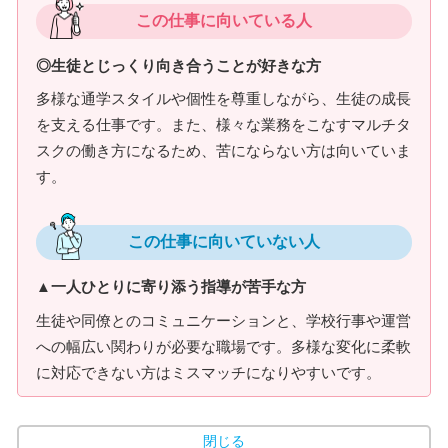
この仕事に向いている人
◎生徒とじっくり向き合うことが好きな方
多様な通学スタイルや個性を尊重しながら、生徒の成長
を支える仕事です。また、様々な業務をこなすマルチタ
スクの働き方になるため、苦にならない方は向いていま
す。
この仕事に向いていない人
▲一人ひとりに寄り添う指導が苦手な方
生徒や同僚とのコミュニケーションと、学校行事や運営
への幅広い関わりが必要な職場です。多様な変化に柔軟
に対応できない方はミスマッチになりやすいです。
閉じる