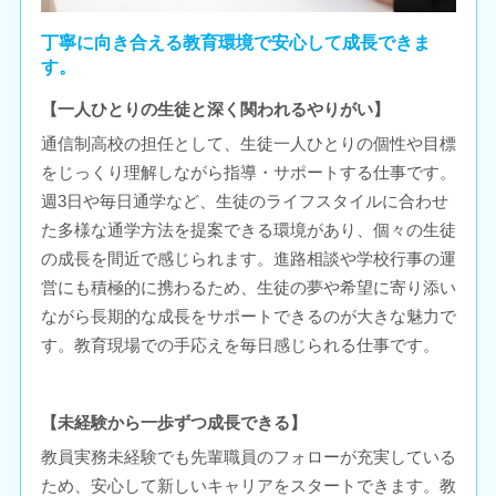
丁寧に向き合える教育環境で安心して成長できま
す。
【一人ひとりの生徒と深く関われるやりがい】
通信制高校の担任として、生徒一人ひとりの個性や目標
をじっくり理解しながら指導・サポートする仕事です。
週3日や毎日通学など、生徒のライフスタイルに合わせ
た多様な通学方法を提案できる環境があり、個々の生徒
の成長を間近で感じられます。進路相談や学校行事の運
営にも積極的に携わるため、生徒の夢や希望に寄り添い
ながら長期的な成長をサポートできるのが大きな魅力で
す。教育現場での手応えを毎日感じられる仕事です。
【未経験から一歩ずつ成長できる】
教員実務未経験でも先輩職員のフォローが充実している
ため、安心して新しいキャリアをスタートできます。教