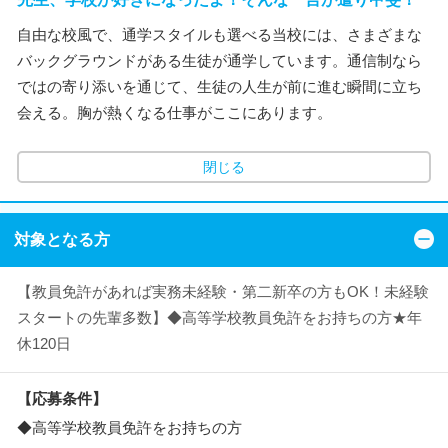
自由な校風で、通学スタイルも選べる当校には、さまざまな
バックグラウンドがある生徒が通学しています。通信制なら
ではの寄り添いを通じて、生徒の人生が前に進む瞬間に立ち
会える。胸が熱くなる仕事がここにあります。
閉じる
対象となる方
【教員免許があれば実務未経験・第二新卒の方もOK！未経験
スタートの先輩多数】◆高等学校教員免許をお持ちの方★年
休120日
【応募条件】
◆高等学校教員免許をお持ちの方