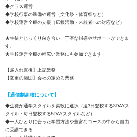
◆クラス運営
◆学校行事の準備や運営（文化祭・体育祭など）
◆学校運営全般の支援（広報活動・来校者への対応など）
★生徒とじっくり向き合い、丁寧な指導やサポートができま
す。
★学校運営全般の幅広い業務にも参加できます
【雇入れ直後】上記業務
【変更の範囲】会社の定める業務
【通信制高校について】
◆生徒が通学スタイルを柔軟に選択（週3日登校する3DAYス
タイル・毎日登校する5DAYスタイルなど）
◆一人ひとりに合った学習方法や豊富なコースの中から自由
に受講できる