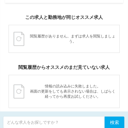
この求人と勤務地が同じオススメ求人
閲覧履歴がありません。まずは求人を閲覧しましょ
う。
閲覧履歴からオススメのまだ見ていない求人
情報の読み込みに失敗しました。
画面の更新をしても表示されない場合は、しばらく
経ってから再度お試しください。
検索
どんな求人をお探しですか？