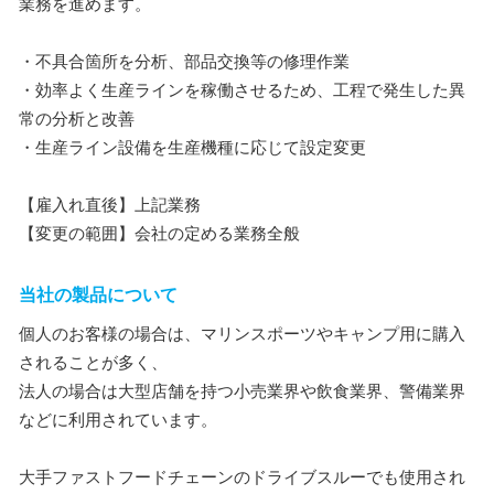
業務を進めます。
・不具合箇所を分析、部品交換等の修理作業
・効率よく生産ラインを稼働させるため、工程で発生した異
常の分析と改善
・生産ライン設備を生産機種に応じて設定変更
【雇入れ直後】上記業務
【変更の範囲】会社の定める業務全般
当社の製品について
個人のお客様の場合は、マリンスポーツやキャンプ用に購入
されることが多く、
法人の場合は大型店舗を持つ小売業界や飲食業界、警備業界
などに利用されています。
大手ファストフードチェーンのドライブスルーでも使用され