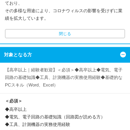
ており、
その多様な用途により、コロナウィルスの影響を受けずに業
績を拡大しています。
閉じる
対象となる方
【高卒以上｜経験者歓迎】＜必須＞◆高卒以上◆電気、電子
回路の基礎知識◆工具、計測機器の実務使用経験◆基礎的な
PCスキル（Word、Excel）
＜必須＞
◆高卒以上
◆電気、電子回路の基礎知識（回路図が読める方）
◆工具、計測機器の実務使用経験