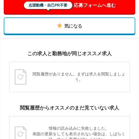
応募フォームへ進む
志望動機・自己PR不要
気になる
この求人と勤務地が同じオススメ求人
閲覧履歴がありません。まずは求人を閲覧しましょ
う。
閲覧履歴からオススメのまだ見ていない求人
情報の読み込みに失敗しました。
画面の更新をしても表示されない場合は、しばらく