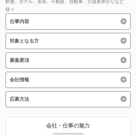
飲食、ホテル、美容、不動産、自動車、介護業界からなど
様々
仕事内容
対象となる方
募集要項
会社情報
応募方法
会社・仕事の魅力