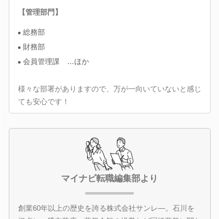
【管理部門】
総務部
財務部
会員管理課 …ほか
様々な部署がありますので、万が一向いていないと感じ
ても安心です！
マイナビ転職編集部より
創業60年以上の歴史を誇る株式会社サンレ―。石川を