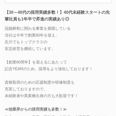
【30～40代の採用実績多数！】40代未経験スタートの先
輩社員も1年半で昇進の実績あり◎
冠婚葬祭に関わる事業を展開している
当社は今年で創業60年を迎え、
石川でもトップクラスの
安定経営を継続しています。
【創業60周年】を迎えるにあたって
記念YEARのため、採用をより強化しております！
資格取得のための応援制度や研修制度も
充実しておりますので、
未経験者や異業種出身の方も大歓迎です！
≪他業界からの採用実績も多数！≫