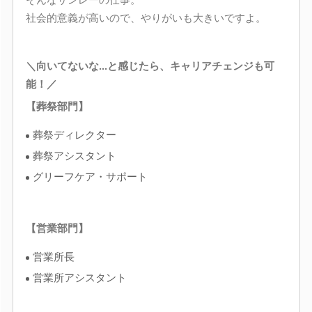
社会的意義が高いので、やりがいも大きいですよ。
＼向いてないな...と感じたら、キャリアチェンジも可
能！／
【葬祭部門】
葬祭ディレクター
葬祭アシスタント
グリーフケア・サポート
【営業部門】
営業所長
営業所アシスタント