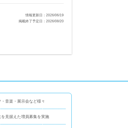
情報更新日：2026/06/19
掲載終了予定日：2026/08/20
ツ・音楽・展示会など様々
大を見据えた増員募集を実施