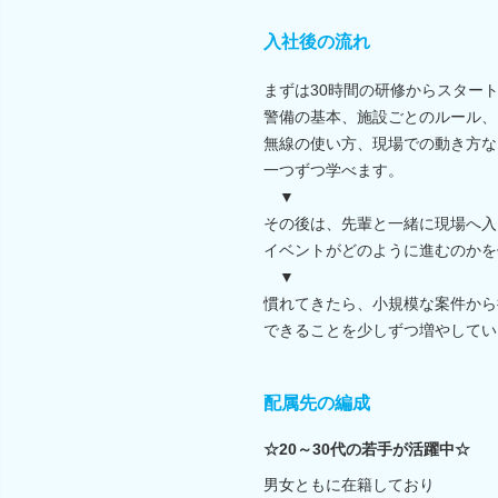
入社後の流れ
まずは30時間の研修からスター
警備の基本、施設ごとのルール、
無線の使い方、現場での動き方な
一つずつ学べます。
▼
その後は、先輩と一緒に現場へ入
イベントがどのように進むのかを
▼
慣れてきたら、小規模な案件から
できることを少しずつ増やしてい
配属先の編成
☆20～30代の若手が活躍中☆
男女ともに在籍しており