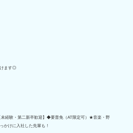
けます◎
！【未経験・第二新卒歓迎】◆要普免（AT限定可）★音楽・野
っかけに入社した先輩も！