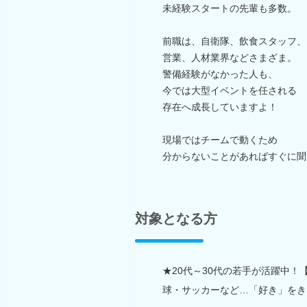
未経験スタートの先輩も多数。
前職は、自衛隊、飲食スタッフ、
営業、人材業界などさまざま。
警備経験がなかった人も、
今では大型イベントを任される
存在へ成長していますよ！
現場ではチームで動くため
分からないことがあればすぐに聞
対象となる方
★20代～30代の若手が活躍中
球・サッカーなど…「好き」をき