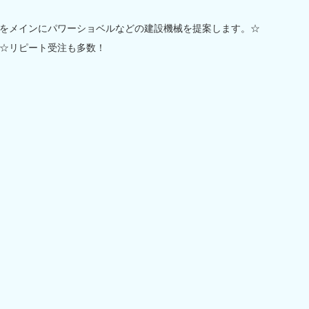
をメインにパワーショベルなどの建設機械を提案します。☆
☆リピート受注も多数！