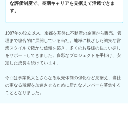
な評価制度で、長期キャリアを見据えて活躍できま
す。
1987年の設立以来、京都を基盤に不動産の企画から販売、管
理まで総合的に展開している当社。地域に根ざした誠実な営
業スタイルで確かな信頼を築き、多くのお客様の住まい探し
をサポートしてきました。多彩なプロジェクトを手掛け、安
定した成長を続けています。
今回は事業拡大とさらなる販売体制の強化など見据え、当社
の更なる飛躍を加速させるために新たなメンバーを募集する
こととなりました。