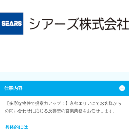
仕事内容
【多彩な物件で提案力アップ！】京都エリアにてお客様から
の問い合わせに応じる反響型の営業業務をお任せします。
具体的には