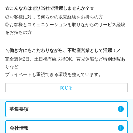
☆こんな方はぜひ当社で活躍しませんか？☆
◎お客様に対して何らかの販売経験をお持ちの方
◎お客様とコミュニケーションを取りながらのサービス経験
をお持ちの方
＼働き方にもこだわりながら、不動産営業として活躍！／
完全週休2日、土日祝有給取得OK、育児休暇など特別休暇あ
りなど
プライベートも重視できる環境を整えています。
閉じる
募集要項
会社情報