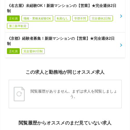
《名古屋》未経験OK！新築マンションの【営業】★完全週休2日
制
正社員
職種・業種未経験OK
転勤なし
学歴不問
完全週休2日制
第二新卒歓迎
《京都》経験者募集！新築マンションの【営業】★完全週休2日
制
正社員
完全週休2日制
この求人と勤務地が同じオススメ求人
閲覧履歴がありません。まずは求人を閲覧しましょ
う。
閲覧履歴からオススメのまだ見ていない求人