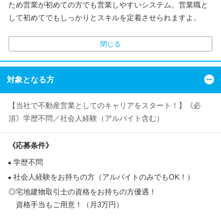
ため営業が初めての方でも営業しやすいシステム。営業職と
して初めてでもしっかりとスキルを定着させられますよ。
閉じる
対象となる方
【当社で不動産営業としてのキャリアをスタート！】《必
須》学歴不問／社会人経験（アルバイト含む）
《応募条件》
学歴不問
社会人経験をお持ちの方（アルバイトのみでもOK！）
◎宅地建物取引士の資格をお持ちの方優遇！
資格手当もご用意！（月3万円）