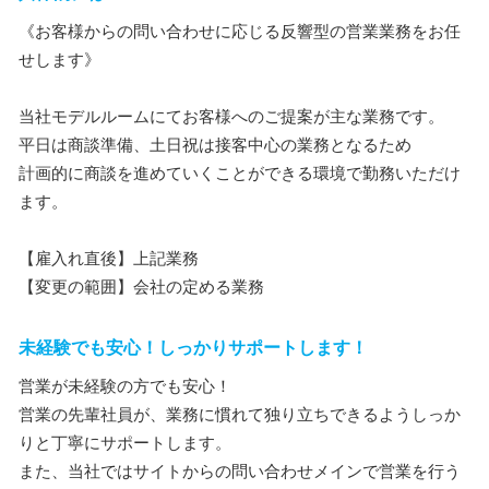
《お客様からの問い合わせに応じる反響型の営業業務をお任
せします》
当社モデルルームにてお客様へのご提案が主な業務です。
平日は商談準備、土日祝は接客中心の業務となるため
計画的に商談を進めていくことができる環境で勤務いただけ
ます。
【雇入れ直後】上記業務
【変更の範囲】会社の定める業務
未経験でも安心！しっかりサポートします！
営業が未経験の方でも安心！
営業の先輩社員が、業務に慣れて独り立ちできるようしっか
りと丁寧にサポートします。
また、当社ではサイトからの問い合わせメインで営業を行う