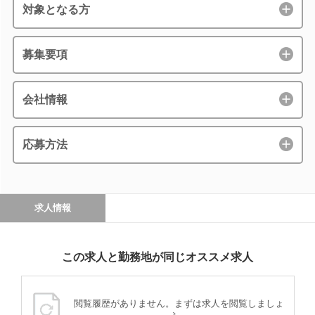
対象となる方
募集要項
会社情報
応募方法
求人情報
この求人と勤務地が同じオススメ求人
閲覧履歴がありません。まずは求人を閲覧しましょ