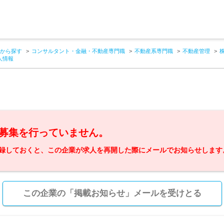
から探す
コンサルタント・金融・不動産専門職
不動産系専門職
不動産管理
人情報
募集を行っていません。
録しておくと、この企業が求人を再開した際にメールでお知らせします
この企業の「掲載お知らせ」メールを受けとる