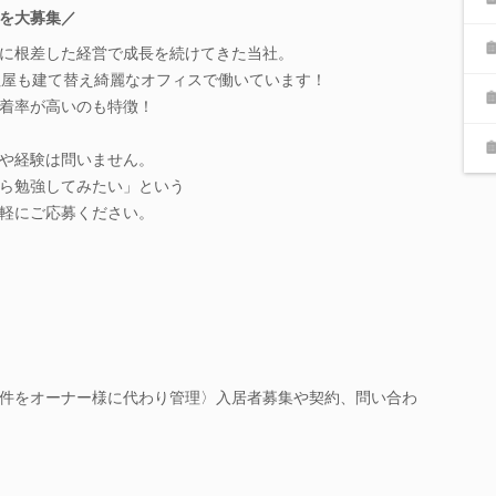
を大募集／
に根差した経営で成長を続けてきた当社。
社屋も建て替え綺麗なオフィスで働いています！
着率が高いのも特徴！
や経験は問いません。
ら勉強してみたい」という
軽にご応募ください。
件をオーナー様に代わり管理〉入居者募集や契約、問い合わ