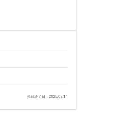
掲載終了日：2025/08/14