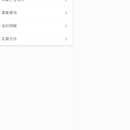
募集要項
会社情報
応募方法