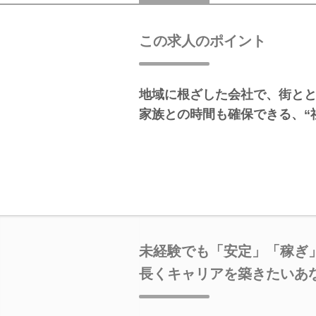
この求人のポイント
地域に根ざした会社で、街と
家族との時間も確保できる、“
未経験でも「安定」「稼ぎ
長くキャリアを築きたいあ