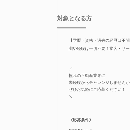
対象となる方
【学歴・資格・過去の経歴は不問で
識や経験は一切不要！接客・サー
／
憧れの不動産業界に
未経験からチャレンジしませんか
ぜひお気軽にご応募ください！
＼
《応募条件》