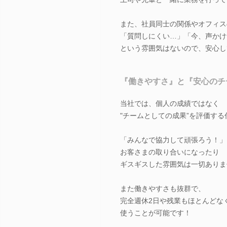
また、社員同士の関係やオフィス
「質問しにくい…」「今、声かけ
という雰囲気はないので、安心し
『働きやすさ』と『安心のチ
当社では、個人の成績ではなく
"チームとしての成果”を評価す
「みんなで協力して頑張ろう！」
お客さまの取り合いになったり
ギスギスした雰囲気は一切ありま
また働きやすさも抜群で、
完全週休2日や残業もほとんどな
使うことが可能です！