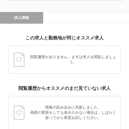
求人情報
この求人と勤務地が同じオススメ求人
閲覧履歴がありません。まずは求人を閲覧しましょ
う。
閲覧履歴からオススメのまだ見ていない求人
情報の読み込みに失敗しました。
画面の更新をしても表示されない場合は、しばらく
経ってから再度お試しください。