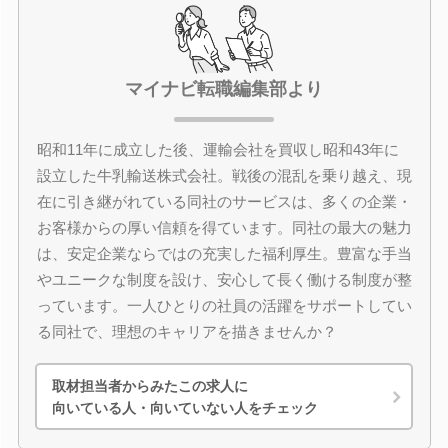
マイナビ転職編集部より
昭和11年に成立した後、運輸会社を買収し昭和43年に
設立した牛乳輸送株式会社。戦後の混乱を乗り越え、現
在に引き継がれている同社のサービスは、多くの企業・
お客様からの厚い信頼を得ています。同社の最大の魅力
は、安定企業ならではの充実した福利厚生。豊富な手当
やユニークな制度を設け、安心して長く働ける制度が整
っています。一人ひとりの社員の活躍をサポートしてい
る同社で、理想のキャリアを描きませんか？
取材担当者からみたこの求人に
向いている人・向いていない人をチェック