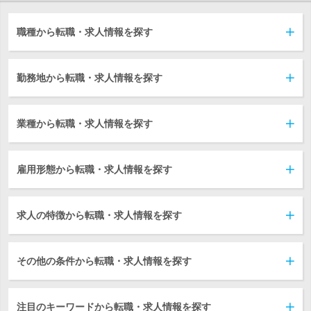
職種から転職・求人情報を探す
勤務地から転職・求人情報を探す
業種から転職・求人情報を探す
雇用形態から転職・求人情報を探す
求人の特徴から転職・求人情報を探す
その他の条件から転職・求人情報を探す
注目のキーワードから転職・求人情報を探す