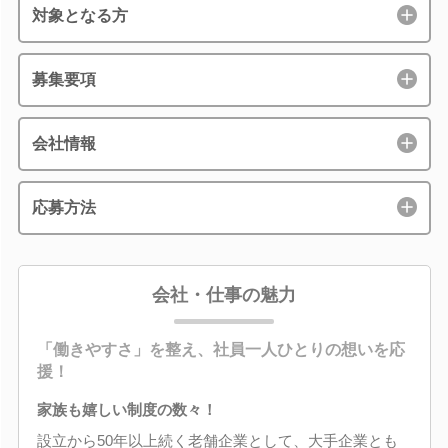
対象となる方
募集要項
会社情報
応募方法
会社・仕事の魅力
「働きやすさ」を整え、社員一人ひとりの想いを応
援！
家族も嬉しい制度の数々！
設立から50年以上続く老舗企業として、大手企業とも