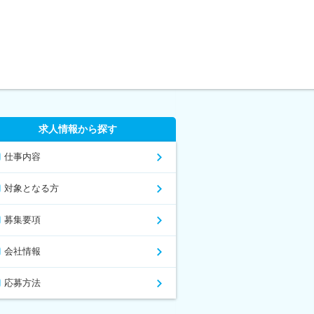
求人情報から探す
仕事内容
対象となる方
募集要項
会社情報
応募方法