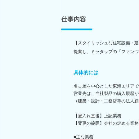
仕事内容
【スタイリッシュな住宅設備・建
提案し、ミラタップの「ファンづ
具体的には
名古屋を中心とした東海エリアで
営業先は、当社製品の購入履歴が
（建築・設計・工務店等の法人顧客
【雇入れ直後】上記業務
【変更の範囲】会社の定める業務
■主な業務