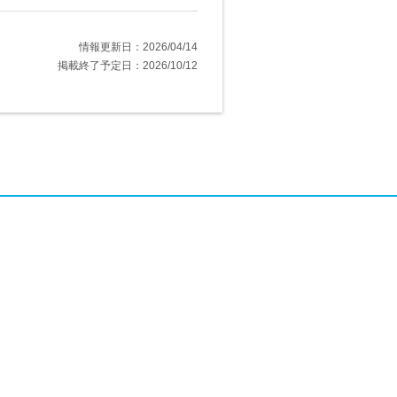
情報更新日：2026/04/14
掲載終了予定日：2026/10/12