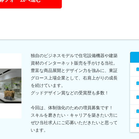
独自のビジネスモデルで住宅設備機器や建築
資材のインターネット販売を手がける当社。
豊富な商品展開とデザイン力を強みに、東証
グロース上場企業として、右肩上がりの成長
を続けています。
グッドデザイン賞などの受賞歴も多数！
今回は、体制強化のための増員募集です！
スキルを磨きたい・キャリアを築きたい方に
ぜひ当社求人にご応募いただきたいと思って
います。