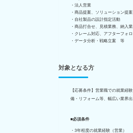
・法人営業
・商品提案、ソリューション提案
・自社製品の設計指定活動
・商品打合せ、見積業務、納入業
・クレーム対応、アフターフォロ
・データ分析・戦略立案 等
対象となる方
【応募条件】営業職での就業経験
備・リフォーム等、幅広い業界出
■必須条件
・3年程度の就業経験（営業）