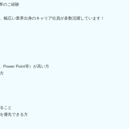
業界のご経験
、幅広い業界出身のキャリア社員が多数活躍しています！
Power Point等）が高い方
方
ること
を優先できる方