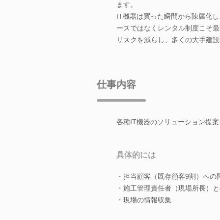
ます。
IT機器は買った瞬間から陳腐化
ースではなくレンタル制度こそ最
リスクを減らし、多くの大手建設
仕事内容
各種IT機器のソリューション提
具体的には
・担当顧客（既存顧客9割）への
・施工管理責任者（現場所長）と
・現場の情報収集