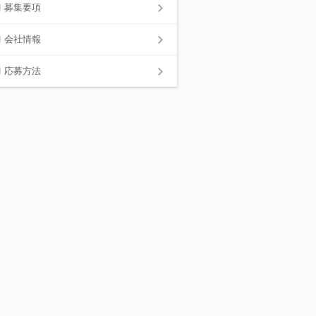
募集要項
会社情報
応募方法