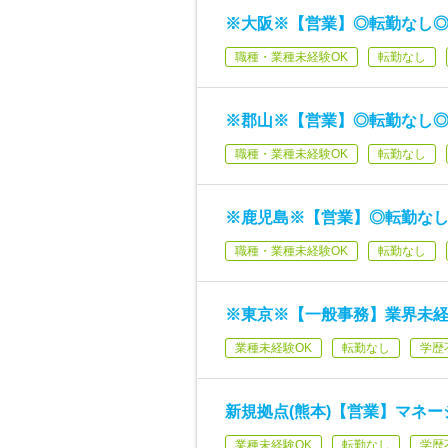
※大阪※【営業】◎転勤なし◎
職種・業種未経験OK
転勤なし
※郡山※【営業】◎転勤なし◎
職種・業種未経験OK
転勤なし
※鹿児島※【営業】◎転勤なし
職種・業種未経験OK
転勤なし
※東京※【一般事務】業界未経
業種未経験OK
転勤なし
学歴
新規拠点(熊本)【営業】マネー
業種未経験OK
転勤なし
学歴