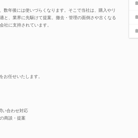
し、数年後には使いづらくなります。そこで当社は、購入やリ
適と、業界に先駆けて提案。撤去・管理の面倒さや古くなる
会社に支持されています。
案をお任せいたします。
問い合わせ対応
の商談・提案