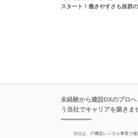
スタート！働きやすさも抜群
未経験から建設DXのプロへ
う当社でキャリアを築きま
当社は、IT機器レンタル事業で