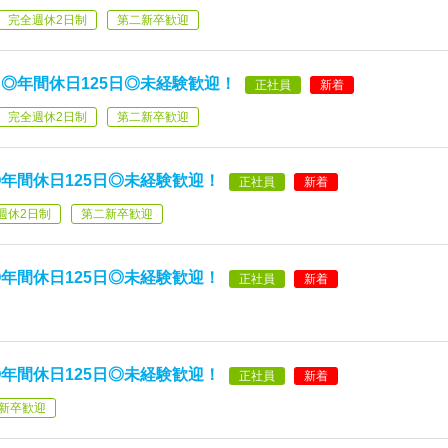
完全週休2日制
第二新卒歓迎
◎年間休日125日◎未経験歓迎！
正社員
新着
完全週休2日制
第二新卒歓迎
年間休日125日◎未経験歓迎！
正社員
新着
週休2日制
第二新卒歓迎
年間休日125日◎未経験歓迎！
正社員
新着
年間休日125日◎未経験歓迎！
正社員
新着
新卒歓迎