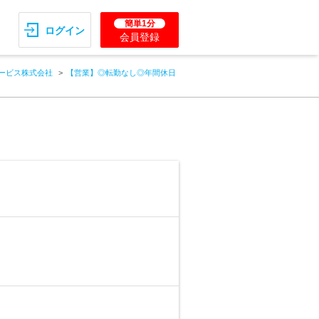
簡単1分
ログイン
会員登録
ービス株式会社
【営業】◎転勤なし◎年間休日