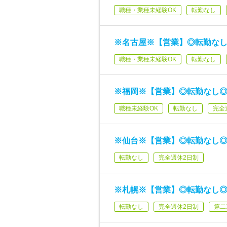
職種・業種未経験OK
転勤なし
※名古屋※【営業】◎転勤なし
職種・業種未経験OK
転勤なし
※福岡※【営業】◎転勤なし◎
職種未経験OK
転勤なし
完全
※仙台※【営業】◎転勤なし◎
転勤なし
完全週休2日制
※札幌※【営業】◎転勤なし◎
転勤なし
完全週休2日制
第二