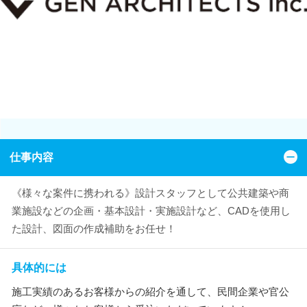
仕事内容
《様々な案件に携われる》設計スタッフとして公共建築や商
業施設などの企画・基本設計・実施設計など、CADを使用し
た設計、図面の作成補助をお任せ！
具体的には
施工実績のあるお客様からの紹介を通して、民間企業や官公