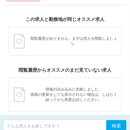
この求人と勤務地が同じオススメ求人
閲覧履歴がありません。まずは求人を閲覧しましょ
う。
閲覧履歴からオススメのまだ見ていない求人
情報の読み込みに失敗しました。
画面の更新をしても表示されない場合は、しばらく
経ってから再度お試しください。
検索
どんな求人をお探しですか？