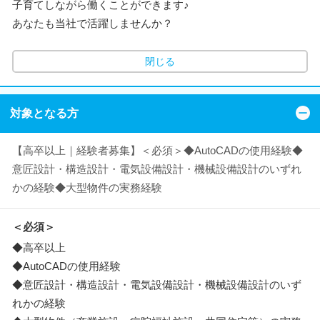
子育てしながら働くことができます♪
あなたも当社で活躍しませんか？
閉じる
対象となる方
【高卒以上｜経験者募集】＜必須＞◆AutoCADの使用経験◆
意匠設計・構造設計・電気設備設計・機械設備設計のいずれ
かの経験◆大型物件の実務経験
＜必須＞
◆高卒以上
◆AutoCADの使用経験
◆意匠設計・構造設計・電気設備設計・機械設備設計のいず
れかの経験