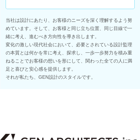
当社は設計にあたり、お客様のニーズを深く理解するよう努
めています。そして、お客様と同じ立ち位置、同じ目線で一
緒に考え、進むべき方向性を導き出します。
変化の激しい現代社会において、必要とされている設計監理
の本質とは何かを常に考え、探求し、一歩一歩努力を積み重
ねることでお客様の想いを形にして、関わった全ての人に満
足と喜びと安心感を提供します。
それが私たち、GEN設計のスタイルです。