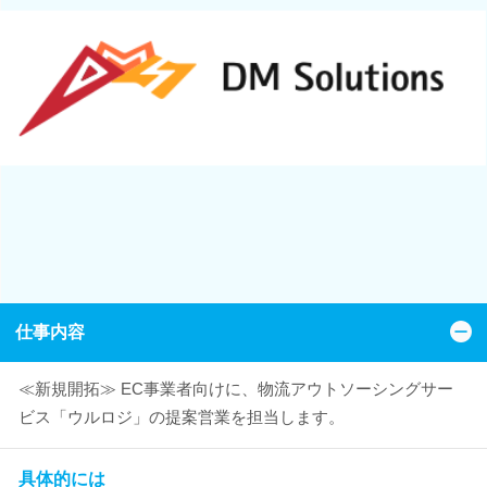
仕事内容
≪新規開拓≫ EC事業者向けに、物流アウトソーシングサー
ビス「ウルロジ」の提案営業を担当します。
具体的には