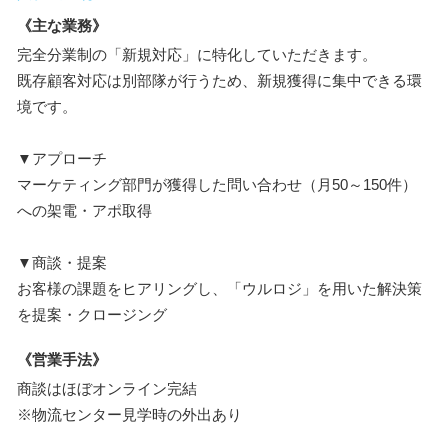
《主な業務》
完全分業制の「新規対応」に特化していただきます。
既存顧客対応は別部隊が行うため、新規獲得に集中できる環
境です。
▼アプローチ
マーケティング部門が獲得した問い合わせ（月50～150件）
への架電・アポ取得
▼商談・提案
お客様の課題をヒアリングし、「ウルロジ」を用いた解決策
を提案・クロージング
《営業手法》
商談はほぼオンライン完結
※物流センター見学時の外出あり