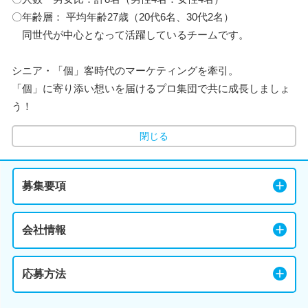
〇年齢層： 平均年齢27歳（20代6名、30代2名）
同世代が中心となって活躍しているチームです。
シニア・「個」客時代のマーケティングを牽引。
「個」に寄り添い想いを届けるプロ集団で共に成長しましょ
う！
閉じる
募集要項
会社情報
応募方法