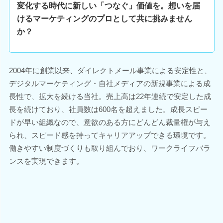
変化する時代に新しい「つなぐ」価値を。想いを届
けるマーケティングのプロとして共に挑みません
か？
2004年に創業以来、ダイレクトメール事業による安定性と、
デジタルマーケティング・自社メディアの新規事業による成
長性で、拡大を続ける当社。売上高は22年連続で安定した成
長を続けており、社員数は600名を超えました。成長スピー
ドが早い組織なので、意欲のある方にどんどん裁量権が与え
られ、スピード感を持ってキャリアアップできる環境です。
働きやすい制度づくりも取り組んでおり、ワークライフバラ
ンスを実現できます。