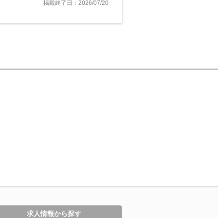
掲載終了日：2026/07/20
求人情報から探す