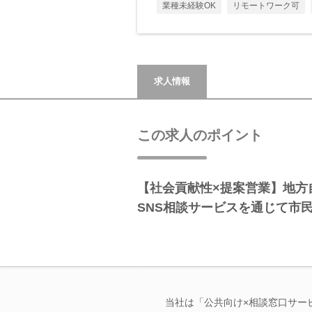
業種未経験OK
リモートワーク可
求人情報
この求人のポイント
【社会貢献性×提案営業】地方
SNS相談サービスを通じて市
当社は「公共向け×相談窓口サー