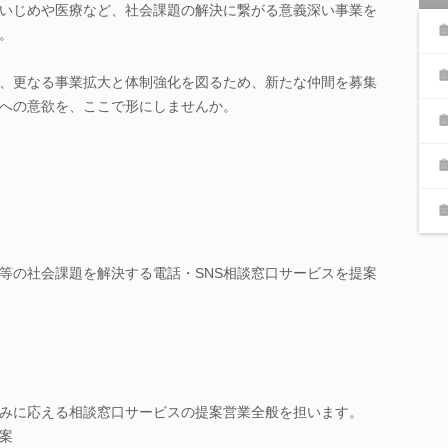
いじめや医療など、社会課題の解決に繋がる意義深い事業を
。
、更なる事業拡大と体制強化を図るため、新たな仲間を募集
への意欲を、ここで形にしませんか。
等の社会課題を解決する電話・SNS相談窓口サービスを提案
みに応える相談窓口サービスの提案営業全般を担います。
案