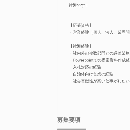
歓迎です！
【応募資格】
・営業経験（個人、法人、業界問
【歓迎経験】
・社内外の複数部門との調整業務
・Powerpointでの提案資料作成
・入札対応の経験
・自治体向け営業の経験
・社会貢献性が高い仕事がしたい
募集要項