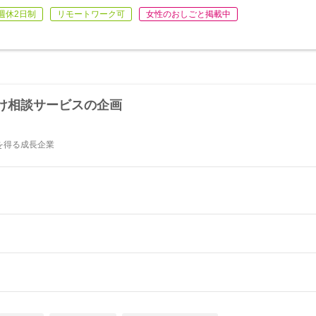
週休2日制
リモートワーク可
女性のおしごと掲載中
け相談サービスの企画
を得る成長企業