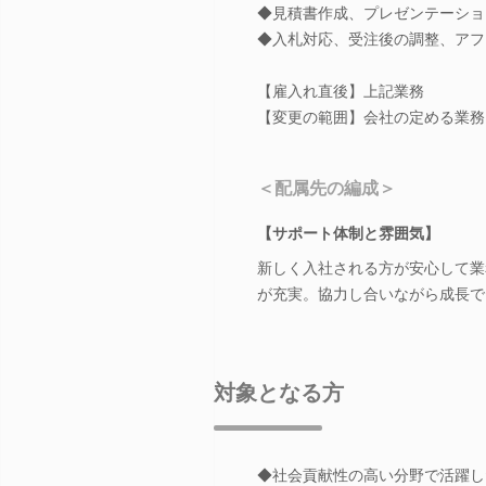
◆見積書作成、プレゼンテーショ
◆入札対応、受注後の調整、アフ
【雇入れ直後】上記業務
【変更の範囲】会社の定める業務
＜配属先の編成＞
【サポート体制と雰囲気】
新しく入社される方が安心して業
が充実。協力し合いながら成長で
対象となる方
◆社会貢献性の高い分野で活躍し