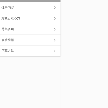
仕事内容
対象となる方
募集要項
会社情報
応募方法