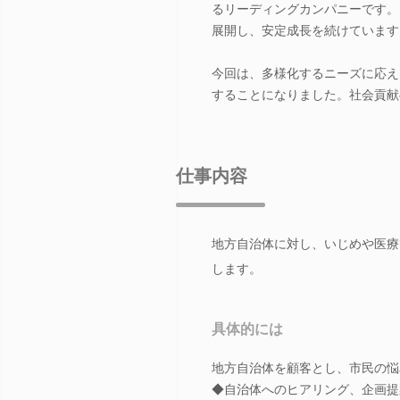
るリーディングカンパニーです。
展開し、安定成長を続けています
今回は、多様化するニーズに応え
することになりました。社会貢献
仕事内容
地方自治体に対し、いじめや医療
します。
具体的には
地方自治体を顧客とし、市民の悩
◆自治体へのヒアリング、企画提