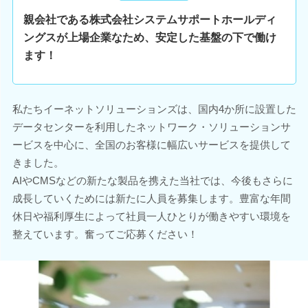
親会社である株式会社システムサポートホールディ
ングスが上場企業なため、安定した基盤の下で働け
ます！
私たちイーネットソリューションズは、国内4か所に設置した
データセンターを利用したネットワーク・ソリューションサ
ービスを中心に、全国のお客様に幅広いサービスを提供して
きました。
AIやCMSなどの新たな製品を携えた当社では、今後もさらに
成長していくためには新たに人員を募集します。豊富な年間
休日や福利厚生によって社員一人ひとりが働きやすい環境を
整えています。奮ってご応募ください！