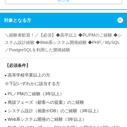
対象となる方
＼経験者歓迎！／【必須】◆高卒以上 ◆PL/PMのご経験 ◆シ
ステム設計経験 ◆Web系システム開発経験 ◆PHP／MySQL
／PostgreSQLを利用した開発経験
【必須条件】
高等学校卒業以上の方
※下記いずれかに該当する方
PL／PMのご経験（3年以上）
商談フェーズ（顧客への提案）のご経験
システム設計（画面やDB）のご経験（3年以上）
Web系システム開発のご経験（3年以上）