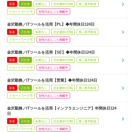
新着
正社員
転勤なし
完全週休2日制
第二新卒歓迎
リモートワーク可
女性のおしごと掲載中
金沢勤務／ITツールを活用【PL】◆年間休日124日
新着
正社員
転勤なし
完全週休2日制
第二新卒歓迎
リモートワーク可
女性のおしごと掲載中
金沢勤務／ITツールを活用【SE】◆年間休日124日
新着
正社員
転勤なし
完全週休2日制
第二新卒歓迎
リモートワーク可
女性のおしごと掲載中
金沢勤務／ITツールを活用【営業】◆年間休日124日
新着
正社員
転勤なし
完全週休2日制
第二新卒歓迎
リモートワーク可
女性のおしごと掲載中
金沢勤務／ITツールを活用【インフラエンジニア】年間休日124
日
新着
正社員
転勤なし
完全週休2日制
第二新卒歓迎
リモートワーク可
女性のおしごと掲載中