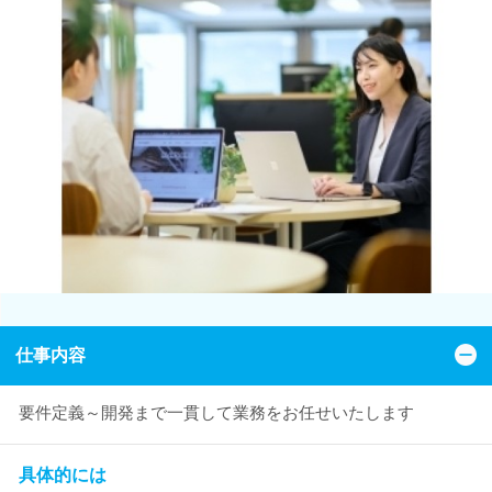
仕事内容
要件定義～開発まで一貫して業務をお任せいたします
具体的には