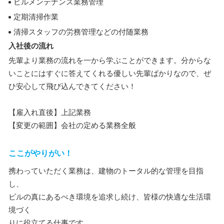
ビルメンテナンス業務管理
定期清掃作業
清掃スタッフの労務管理などの付随業務
入社後の流れ
先輩より業務の流れを一から学ぶことができます。分からな
いことにはすぐに答えてくれる優しい先輩ばかりなので、ぜ
ひ安心して飛び込んできてください！
【雇入れ直後】上記業務
【変更の範囲】会社の定める業務全般
ここがやりがい！
携わっていただく業務は、建物のトータル的な管理を目指
し、
ビルの真にあるべき環境を追求し続け、皆様の快適な生活環
境づく
りに役立てる仕事です。