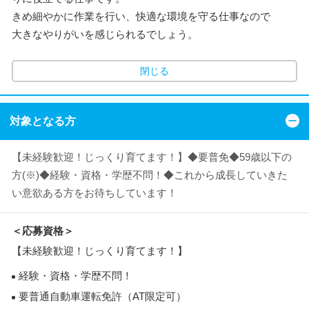
きめ細やかに作業を行い、快適な環境を守る仕事なので
大きなやりがいを感じられるでしょう。
閉じる
対象となる方
【未経験歓迎！じっくり育てます！】◆要普免◆59歳以下の
方(※)◆経験・資格・学歴不問！◆これから成長していきた
い意欲ある方をお待ちしています！
＜応募資格＞
【未経験歓迎！じっくり育てます！】
経験・資格・学歴不問！
要普通自動車運転免許（AT限定可）