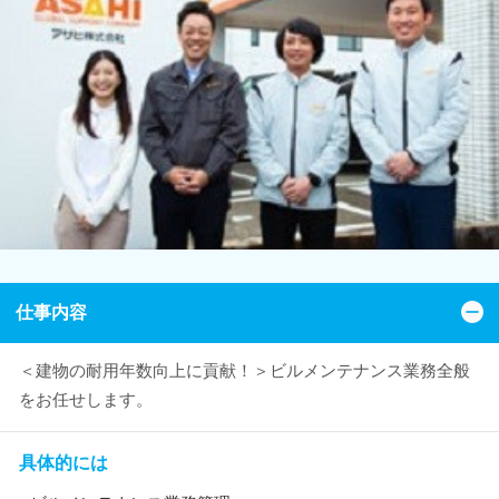
仕事内容
＜建物の耐用年数向上に貢献！＞ビルメンテナンス業務全般
をお任せします。
具体的には