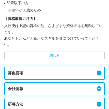
59歳以下の方
※定年が60歳のため
【資格取得に注力】
入社後は上記の資格の他、さまざまな資格取得を奨励してい
ます。
あなたもどんどん新たなスキルを身につけていってくださ
い。
閉じる
募集要項
会社情報
応募方法