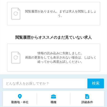
閲覧履歴がありません。まずは求人を閲覧しましょ
う。
閲覧履歴からオススメのまだ見ていない求人
情報の読み込みに失敗しました。
画面の更新をしても表示されない場合は、しばらく
経ってから再度お試しください。
検索
どんな求人をお探しですか？
勤務地・本社
職種
詳細条件