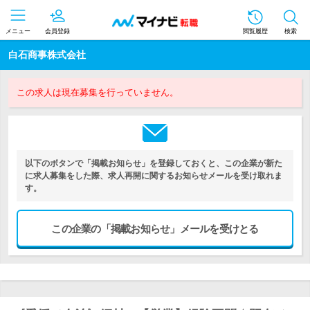
メニュー
会員登録
閲覧履歴
検索
白石商事株式会社
この求人は現在募集を行っていません。
以下のボタンで「掲載お知らせ」を登録しておくと、この企業が新た
に求人募集をした際、求人再開に関するお知らせメールを受け取れま
す。
この企業の「掲載お知らせ」メールを受けとる