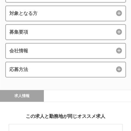
対象となる方
募集要項
会社情報
応募方法
求人情報
この求人と勤務地が同じオススメ求人