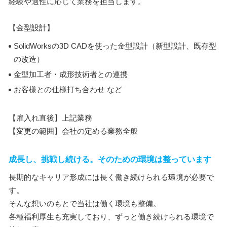
経験や適性に応じて業務を担当します。
【金型設計】
SolidWorksの3D CADを使った金型設計（新型設計、既存型
の改造）
金型加工者・成形技術者との連携
お客様との仕様打ち合わせ など
【雇入れ直後】上記業務
【変更の範囲】会社の定める業務全般
成長し、挑戦し続ける。そのための環境は整っています
長期的なキャリア形成には長く働き続けられる環境が必要で
す。
そんな想いのもとで当社は働く環境も整備。
各種福利厚生も充実しており、ずっと働き続けられる環境で