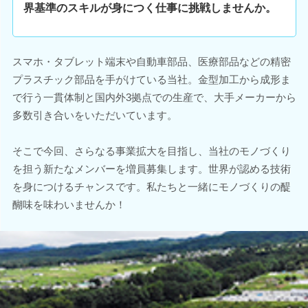
界基準のスキルが身につく仕事に挑戦しませんか。
スマホ・タブレット端末や自動車部品、医療部品などの精密
プラスチック部品を手がけている当社。金型加工から成形ま
で行う一貫体制と国内外3拠点での生産で、大手メーカーから
多数引き合いをいただいています。
そこで今回、さらなる事業拡大を目指し、当社のモノづくり
を担う新たなメンバーを増員募集します。世界が認める技術
を身につけるチャンスです。私たちと一緒にモノづくりの醍
醐味を味わいませんか！