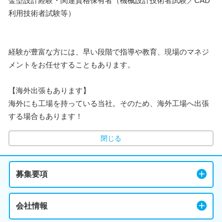
金型設計経験・関連資格保有者（機械設計技術者試験／CAD
利用技術者試験等）
経験が豊富な方には、早い段階で指導や教育、現場のマネジ
メントをお任せすることもあります。
【海外出張もあります】
海外にも工場を持っている当社。そのため、海外工場へ出張
する場合もあります！
閉じる
募集要項
会社情報