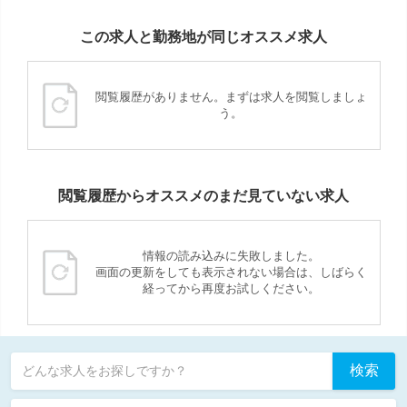
この求人と勤務地が同じオススメ求人
閲覧履歴がありません。まずは求人を閲覧しましょ
う。
閲覧履歴からオススメのまだ見ていない求人
情報の読み込みに失敗しました。
画面の更新をしても表示されない場合は、しばらく
経ってから再度お試しください。
検索
どんな求人をお探しですか？