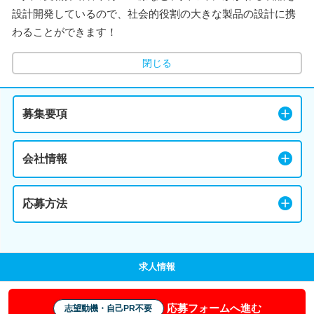
設計開発しているので、社会的役割の大きな製品の設計に携
わることができます！
閉じる
募集要項
会社情報
応募方法
求人情報
応募フォームへ進む
志望動機・自己PR不要