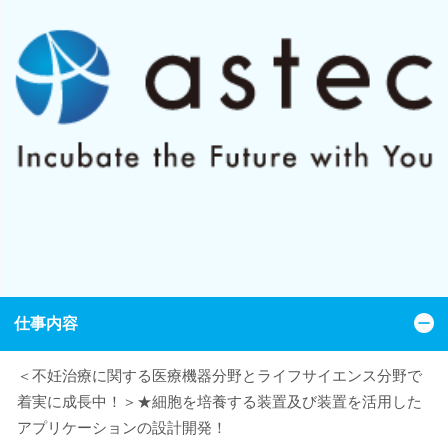
仕事内容
＜不妊治療に関する医療機器分野とライフサイエンス分野で
着実に成長中！＞★細胞を培養する装置及び装置を活用した
アプリケーションの設計開発！