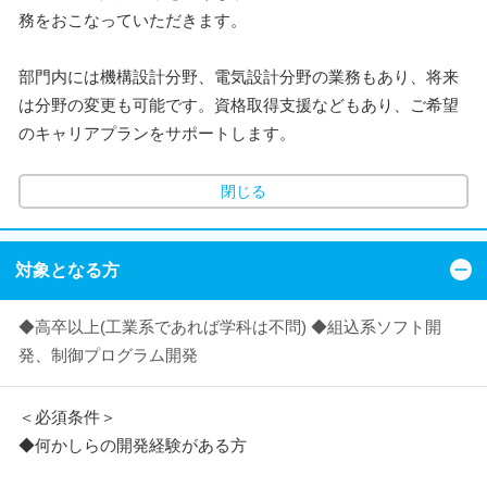
務をおこなっていただきます。
部門内には機構設計分野、電気設計分野の業務もあり、将来
は分野の変更も可能です。資格取得支援などもあり、ご希望
のキャリアプランをサポートします。
閉じる
対象となる方
◆高卒以上(工業系であれば学科は不問) ◆組込系ソフト開
発、制御プログラム開発
＜必須条件＞
◆何かしらの開発経験がある方