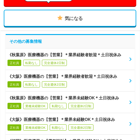
気になる
その他の募集情報
《秋葉原》医療機器の【営業】＊業界経験者歓迎＊土日祝休み
正社員
転勤なし
完全週休2日制
《大阪》医療機器の【営業】＊業界経験者歓迎＊土日祝休み
正社員
転勤なし
完全週休2日制
《秋葉原》医療機器の【営業】＊業界未経験OK＊土日祝休み
正社員
業種未経験OK
転勤なし
完全週休2日制
《大阪》医療機器の【営業】＊業界未経験OK＊土日祝休み
正社員
業種未経験OK
転勤なし
完全週休2日制