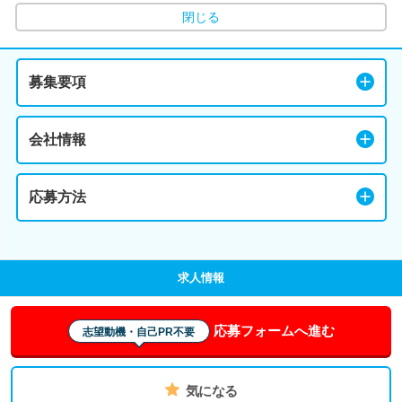
閉じる
募集要項
会社情報
応募方法
求人情報
応募フォームへ進む
志望動機・自己PR不要
気になる