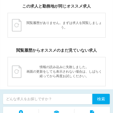
この求人と勤務地が同じオススメ求人
閲覧履歴がありません。まずは求人を閲覧しましょ
う。
閲覧履歴からオススメのまだ見ていない求人
情報の読み込みに失敗しました。
画面の更新をしても表示されない場合は、しばらく
経ってから再度お試しください。
検索
どんな求人をお探しですか？