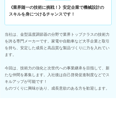
《業界随一の技術に挑戦！》安定企業で機械設計の
スキルを身につけるチャンスです！
当社は、金型温度調節器の分野で業界トップクラスの技術力
を誇る専門メーカーです。家電や自動車など大手企業と取引
を持ち、安定した成長と高品質な製品づくりに力を入れてい
ます。
今回は、技術力の強化と次世代への事業継承を目指して、新
たな仲間を募集します。入社後は自己啓発促進制度などでス
キルアップが可能です！
ものづくりに興味があり、成長意欲のある方を歓迎します。