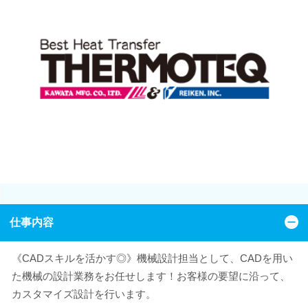
仕事内容
《CADスキルを活かす◎》機械設計担当として、CADを用い
た機械の設計業務をお任せします！お客様の要望に沿って、
カスタマイズ設計を行います。