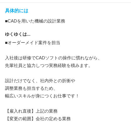
具体的には
■CADを用いた機械の設計業務
ゆくゆくは...
■オーダーメイド案件を担当
入社後は研修でCADソフトの操作に慣れながら、
先輩社員と協力しつつ実務経験を積みます。
設計だけでなく、社内外との折衝や
調整業務も担当するため、
幅広いスキルが身につくお仕事です！
【雇入れ直後】上記の業務
【変更の範囲】会社の定める業務