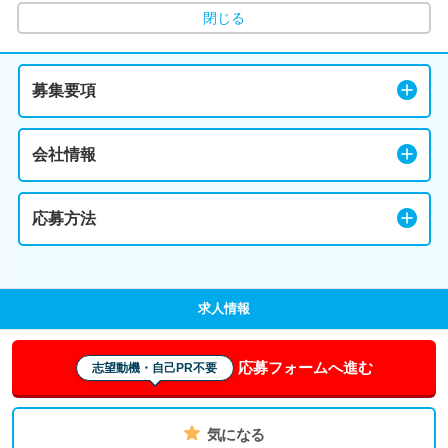
閉じる
募集要項
会社情報
応募方法
求人情報
応募フォームへ進む
志望動機・自己PR不要
気になる