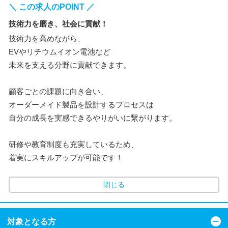
＼ この求人のPOINT ／
技術力を磨き、社会に貢献！
技術力を高めながら、
EVやリチウムイオン電池など
未来を支える分野に貢献できます。
顧客ごとの課題に向き合い、
オーダーメイド製品を設計するプロセスは
自分の成長を実感できるやりがいに繋がります。
研修や教育制度も充実しているため、
着実にスキルアップが可能です！
閉じる
対象となる方