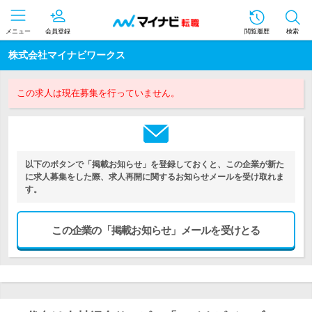
メニュー
会員登録
閲覧履歴
検索
株式会社マイナビワークス
この求人は現在募集を行っていません。
以下のボタンで「掲載お知らせ」を登録しておくと、この企業が新た
に求人募集をした際、求人再開に関するお知らせメールを受け取れま
す。
この企業の「掲載お知らせ」メールを受けとる