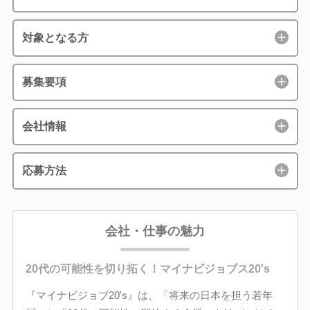
対象となる方
募集要項
会社情報
応募方法
会社・仕事の魅力
20代の可能性を切り拓く！マイナビジョブス20's
『マイナビジョブ20's』は、「将来の日本を担う若年