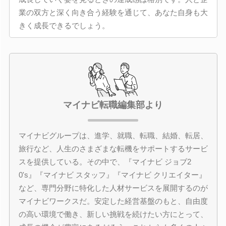
業の双方と深く向き合う経験を通じて、あなた自身も大
きく成長できるでしょう。
マイナビ転職編集部より
マイナビグループは、進学、就職、転職、結婚、転居、
旅行など、人生のさまざまな転機をサポートするサービ
スを提供している。その中で、『マイナビ ジョブ2
0's』『マイナビ スタッフ』『マイナビ クリエイター』
など、専門分野に特化した人材サービスを展開するのが
マイナビワークスだ。安定した経営基盤のもと、自由度
の高い環境で働き、新しい挑戦を続けたい方にとって、