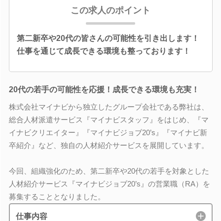
この求人のポイント
第二新卒や20代の皆さんの可能性を引き出します！
仕事を通じて成長できる環境も整っております！
20代の若手の可能性を応援！成長できる環境も充実！
株式会社マイナビから独立したグループ会社である弊社は、
総合人材派遣サービス『マイナビスタッフ』をはじめ、『マ
イナビクリエイター』『マイナビジョブ20’s』『マイナビ新
卒紹介』など、独自の人材紹介サービスを展開しています。
今回、組織強化のため、第二新卒や20代の若手を対象とした
人材紹介サービス『マイナビジョブ20’s』の営業職（RA）を
募集することとなりました。
仕事内容