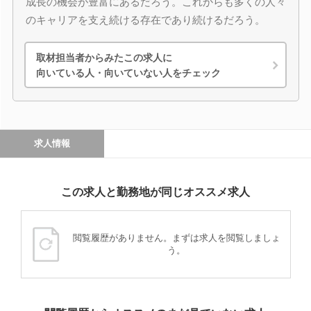
成長の機会が豊富にあるだろう。これからも多くの人々
のキャリアを支え続ける存在であり続けるだろう。
取材担当者からみたこの求人に
向いている人・向いていない人をチェック
求人情報
この求人と勤務地が同じオススメ求人
閲覧履歴がありません。まずは求人を閲覧しましょ
う。