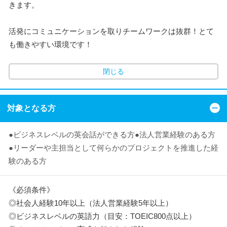
きます。
活発にコミュニケーションを取りチームワークは抜群！とて
も働きやすい環境です！
閉じる
対象となる方
●ビジネスレベルの英会話ができる方●法人営業経験のある方
●リーダーや主担当として何らかのプロジェクトを推進した経
験のある方
《必須条件》
◎社会人経験10年以上（法人営業経験5年以上）
◎ビジネスレベルの英語力（目安：TOEIC800点以上）