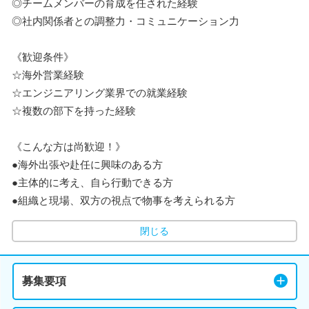
◎チームメンバーの育成を任された経験
◎社内関係者との調整力・コミュニケーション力
《歓迎条件》
☆海外営業経験
☆エンジニアリング業界での就業経験
☆複数の部下を持った経験
《こんな方は尚歓迎！》
●海外出張や赴任に興味のある方
●主体的に考え、自ら行動できる方
●組織と現場、双方の視点で物事を考えられる方
閉じる
募集要項