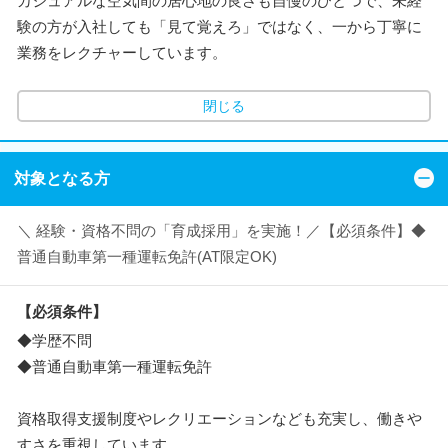
カジュアルな空気間の居心地の良さも自慢のひとつで、未経
験の方が入社しても「見て覚えろ」ではなく、一から丁寧に
業務をレクチャーしています。
閉じる
対象となる方
＼ 経験・資格不問の「育成採用」を実施！／【必須条件】◆
普通自動車第一種運転免許(AT限定OK)
【必須条件】
◆学歴不問
◆普通自動車第一種運転免許
資格取得支援制度やレクリエーションなども充実し、働きや
すさを重視しています。