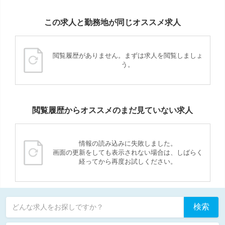
この求人と勤務地が同じオススメ求人
閲覧履歴がありません。まずは求人を閲覧しましょ
う。
閲覧履歴からオススメのまだ見ていない求人
情報の読み込みに失敗しました。
画面の更新をしても表示されない場合は、しばらく
経ってから再度お試しください。
検索
どんな求人をお探しですか？