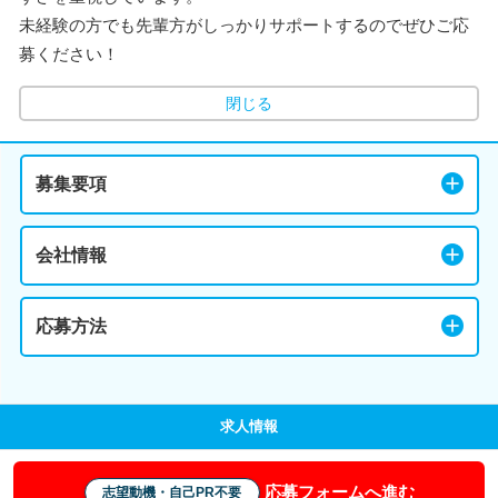
未経験の方でも先輩方がしっかりサポートするのでぜひご応
募ください！
閉じる
募集要項
会社情報
応募方法
求人情報
応募フォームへ進む
志望動機・自己PR不要