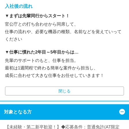
入社後の流れ
▼まずは先輩同行からスタート！
官公庁との打ち合わせから同席して、
仕事の流れや、必要な機器の種類、名前などを覚えていって
ください
▼仕事に慣れた2年目～5年目からは…
先輩のサポートのもと、仕事を担当。
最初は1週間程で終わる簡単な案件から担当し、
成長に合わせて大きな仕事をお任せしていきます！
閉じる
対象となる方
【未経験・第二新卒歓迎！】◆応募条件：普通免許(AT限定