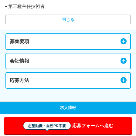
第三種主任技術者
閉じる
募集要項
会社情報
応募方法
求人情報
応募フォームへ進む
志望動機・自己PR不要