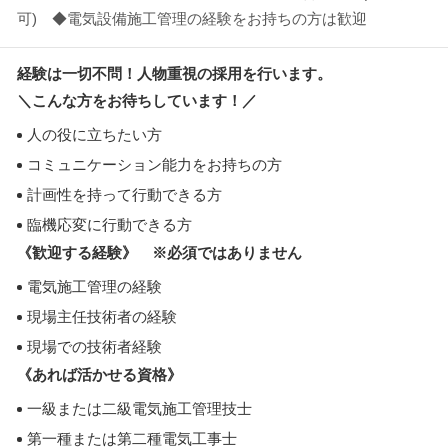
可) ◆電気設備施工管理の経験をお持ちの方は歓迎
経験は一切不問！人物重視の採用を行います。
＼こんな方をお待ちしています！／
人の役に立ちたい方
コミュニケーション能力をお持ちの方
計画性を持って行動できる方
臨機応変に行動できる方
《歓迎する経験》 ※必須ではありません
電気施工管理の経験
現場主任技術者の経験
現場での技術者経験
《あれば活かせる資格》
一級または二級電気施工管理技士
第一種または第二種電気工事士