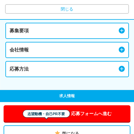
閉じる
募集要項
会社情報
応募方法
求人情報
応募フォームへ進む
志望動機・自己PR不要
気になる