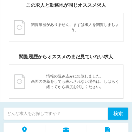
この求人と勤務地が同じオススメ求人
閲覧履歴がありません。まずは求人を閲覧しましょ
う。
閲覧履歴からオススメのまだ見ていない求人
情報の読み込みに失敗しました。
画面の更新をしても表示されない場合は、しばらく
経ってから再度お試しください。
検索
どんな求人をお探しですか？