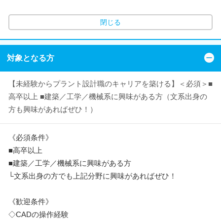
閉じる
対象となる方
【未経験からプラント設計職のキャリアを築ける】＜必須＞■
高卒以上 ■建築／工学／機械系に興味がある方（文系出身の
方も興味があればぜひ！）
《必須条件》
■高卒以上
■建築／工学／機械系に興味がある方
└文系出身の方でも上記分野に興味があればぜひ！
《歓迎条件》
◇CADの操作経験