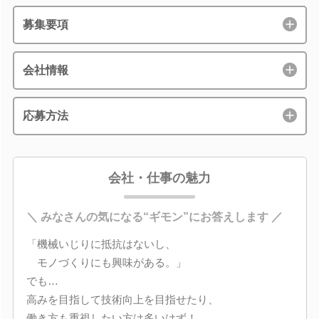
募集要項
会社情報
応募方法
会社・仕事の魅力
＼ みなさんの気になる“ギモン”にお答えします ／
「機械いじりに抵抗はないし、
モノづくりにも興味がある。」
でも…
高みを目指して技術向上を目指せたり、
働き方も重視したい方は多いはず！