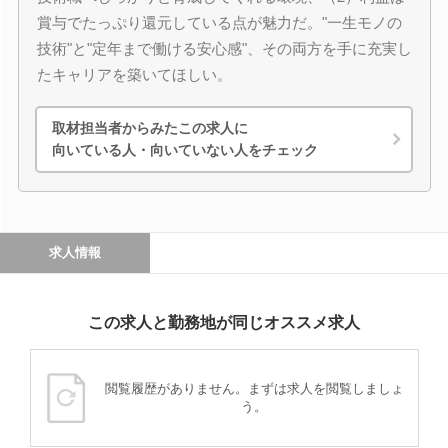
賞与でたっぷり還元している点が魅力だ。"一生モノの
技術"と"定年まで働ける安心感"、その両方を手に充実し
たキャリアを築いてほしい。
取材担当者からみたこの求人に
向いている人・向いていない人をチェック
求人情報
この求人と勤務地が同じオススメ求人
閲覧履歴がありません。まずは求人を閲覧しましょ
う。