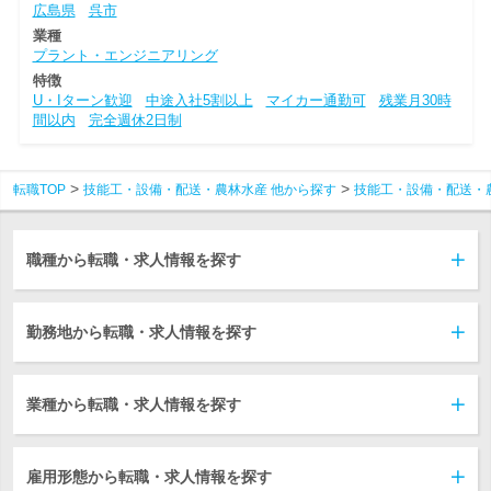
広島県
呉市
業種
プラント・エンジニアリング
特徴
U・Iターン歓迎
中途入社5割以上
マイカー通勤可
残業月30時
間以内
完全週休2日制
転職TOP
技能工・設備・配送・農林水産 他から探す
技能工・設備・配送・
職種から転職・求人情報を探す
勤務地から転職・求人情報を探す
業種から転職・求人情報を探す
雇用形態から転職・求人情報を探す