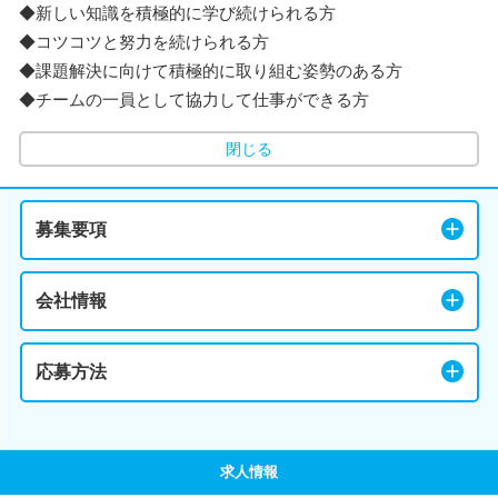
◆新しい知識を積極的に学び続けられる方
◆コツコツと努力を続けられる方
◆課題解決に向けて積極的に取り組む姿勢のある方
◆チームの一員として協力して仕事ができる方
閉じる
募集要項
会社情報
応募方法
求人情報