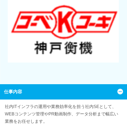
仕事内容
社内ITインフラの運用や業務効率化を担う社内SEとして、
WEBコンテンツ管理やPR動画制作、データ分析まで幅広い
業務をお任せします。