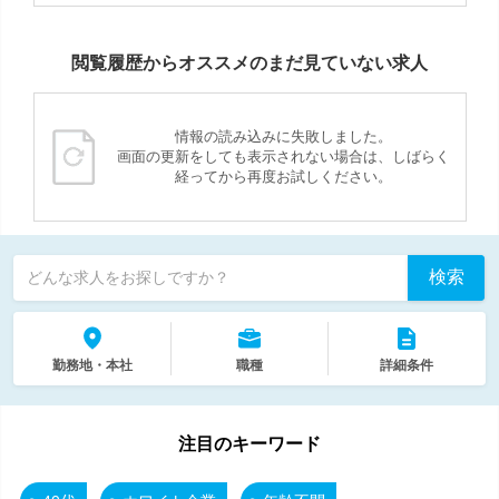
閲覧履歴からオススメのまだ見ていない求人
情報の読み込みに失敗しました。
画面の更新をしても表示されない場合は、しばらく
経ってから再度お試しください。
検索
どんな求人をお探しですか？
勤務地・本社
職種
詳細条件
注目のキーワード