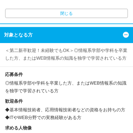
閉じる
対象となる方
＜第二新卒歓迎！未経験でもOK＞◎情報系学部や学科を卒業
した方、またはWEB情報系の知識を独学で学習されている方
応募条件
◎情報系学部や学科を卒業した方、またはWEB情報系の知識
を独学で学習されている方
歓迎条件
◆基本情報技術者、応用情報技術者などの資格をお持ちの方
◆ITやWEB分野での実務経験がある方
求める人物像