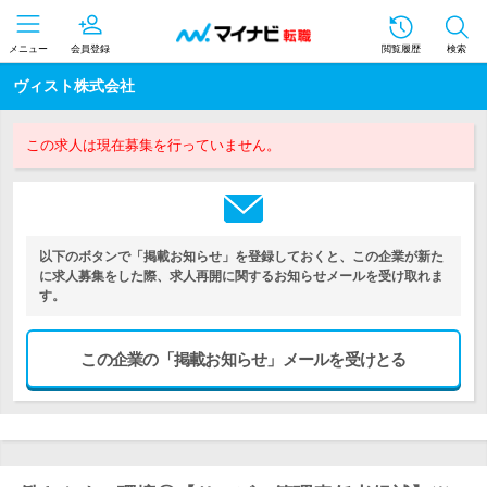
メニュー
会員登録
閲覧履歴
検索
ヴィスト株式会社
この求人は現在募集を行っていません。
以下のボタンで「掲載お知らせ」を登録しておくと、この企業が新た
に求人募集をした際、求人再開に関するお知らせメールを受け取れま
す。
この企業の「掲載お知らせ」メールを受けとる