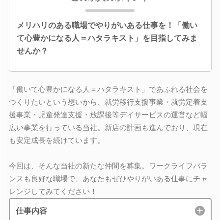
メリハリのある職場でやりがいある仕事を！「働い
て心豊かになる人＝ハタラキスト」を目指してみま
せんか？
「働いて心豊かになる人＝ハタラキスト」であふれる社会を
つくりたいという想いから、就労移行支援事業・就労定着支
援事業・児童発達支援・放課後等デイサービスの運営など幅
広い事業を行っている当社。新店の計画も進んでおり、現在
も安定成長を続けています。
今回は、そんな当社の新たな仲間を募集。ワークライフバラ
ンスも良好な職場で、あなたもぜひやりがいある仕事にチャ
レンジしてみてください！
仕事内容