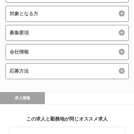
対象となる方
募集要項
会社情報
応募方法
求人情報
この求人と勤務地が同じオススメ求人