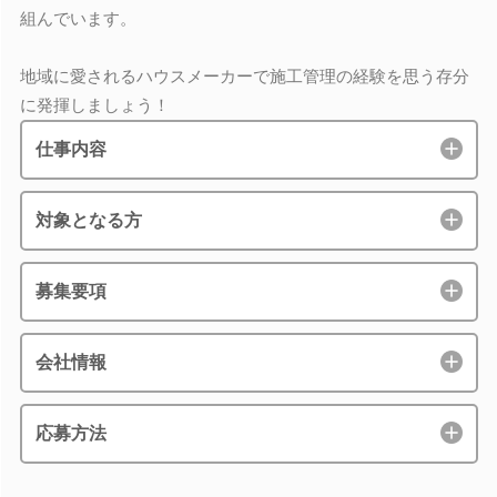
組んでいます。
地域に愛されるハウスメーカーで施工管理の経験を思う存分
に発揮しましょう！
仕事内容
対象となる方
募集要項
会社情報
応募方法