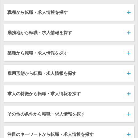
職種から転職・求人情報を探す
勤務地から転職・求人情報を探す
業種から転職・求人情報を探す
雇用形態から転職・求人情報を探す
求人の特徴から転職・求人情報を探す
その他の条件から転職・求人情報を探す
注目のキーワードから転職・求人情報を探す