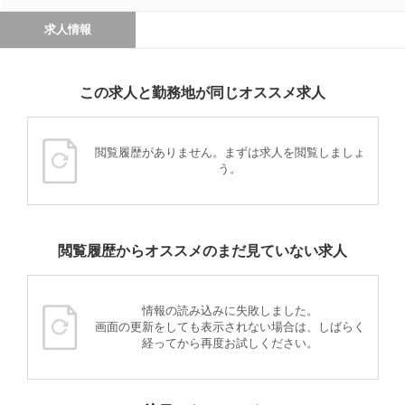
求人情報
この求人と勤務地が同じオススメ求人
閲覧履歴がありません。まずは求人を閲覧しましょ
う。
閲覧履歴からオススメのまだ見ていない求人
情報の読み込みに失敗しました。
画面の更新をしても表示されない場合は、しばらく
経ってから再度お試しください。