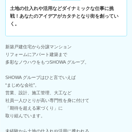
土地の仕入れや活用などダイナミックな仕事に挑
戦！あなたのアイデアがカタチとなり街を創ってい
く。
新築戸建住宅から分譲マンション
リフォームにアパート建築まで
多彩なノウハウをもつSHOWA グループ。
SHOWA グループはひと言でいえば
“まじめな会社”。
営業、設計、施工管理、大工など
社員一人ひとりが高い専門性を身に付けて
「期待を超える家づくり」に
取り組んでいます。
未経験から土地の仕入れや活用に携われる