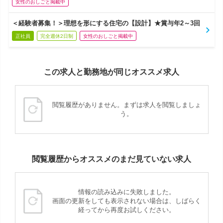
女性のおしごと掲載中
＜経験者募集！＞理想を形にする住宅の【設計】★賞与年2～3回
正社員
完全週休2日制
女性のおしごと掲載中
この求人と勤務地が同じオススメ求人
閲覧履歴がありません。まずは求人を閲覧しましょ
う。
閲覧履歴からオススメのまだ見ていない求人
情報の読み込みに失敗しました。
画面の更新をしても表示されない場合は、しばらく
経ってから再度お試しください。