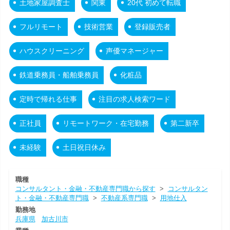
土地家屋調査士
関東
20代 初めて転職
フルリモート
技術営業
登録販売者
ハウスクリーニング
声優マネージャー
鉄道乗務員・船舶乗務員
化粧品
定時で帰れる仕事
注目の求人検索ワード
正社員
リモートワーク・在宅勤務
第二新卒
未経験
土日祝日休み
職種
コンサルタント・金融・不動産専門職から探す
>
コンサルタン
ト・金融・不動産専門職
>
不動産系専門職
>
用地仕入
勤務地
兵庫県
加古川市