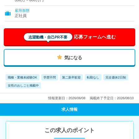
雇用形態
正社員
応募フォームへ進む
志望動機・自己PR不要
気になる
職種・業種未経験OK
学歴不問
第二新卒歓迎
転勤なし
完全週休2日制
女性のおしごと掲載中
情報更新日：2026/06/08
掲載終了予定日：2026/08/10
求人情報
この求人のポイント