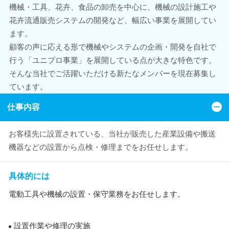
機械・工具、花卉、食品の卸売を中心に、機械の設計施工や
花卉流通販売システムの開発など、幅広い事業を展開してい
ます。
顧客の声に応える形で機械やシステムの企画・開発を自社で
行う「ユニプロ事業」を展開している点が大きな特色です。
そんな当社でご活躍いただける新たなメンバーを現在募集し
ています。
仕事内容
お客様先に設置されている、当社が販売した産業設備や搬送
機器などの設置から点検・修理までをお任せします。
具体的には
電動工具や機械の設置・保守業務をお任せします。
設置作業や修理の実施