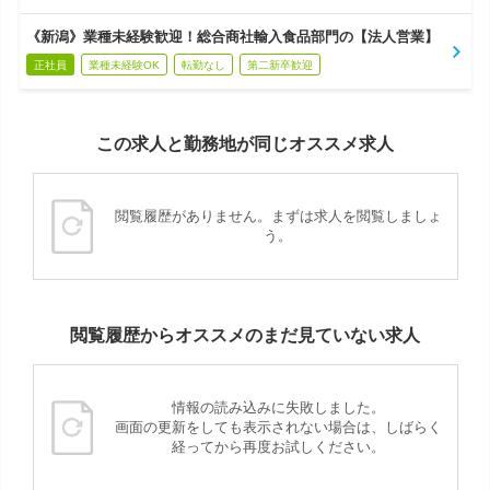
《新潟》業種未経験歓迎！総合商社輸入食品部門の【法人営業】
正社員
業種未経験OK
転勤なし
第二新卒歓迎
この求人と勤務地が同じオススメ求人
閲覧履歴がありません。まずは求人を閲覧しましょ
う。
閲覧履歴からオススメのまだ見ていない求人
情報の読み込みに失敗しました。
画面の更新をしても表示されない場合は、しばらく
経ってから再度お試しください。