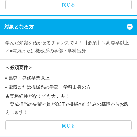
閉じる
対象となる方
学んだ知識を活かせるチャンスです！【必須】＼高専卒以上
／■電気または機械系の学部・学科出身
＜必須要件＞
高専・専修卒業以上
電気または機械系の学部・学科出身の方
★実務経験がなくても大丈夫！
育成担当の先輩社員がOJTで機械の仕組みの基礎からお教
えします！
閉じる