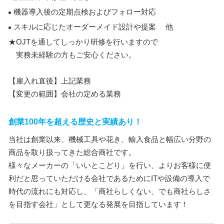
機器導入後の定期点検およびフォロー対応
スキルに応じたオーダーメイド設計や提案 他
★OJTを通してしっかり研修を行いますので
実務未経験の方もご安心ください。
【雇入れ直後】上記業務
【変更の範囲】会社の定める業務
創業100年を超える歴史と実績あり！
当社は創業以来、機械工具や花き、輸入食品と幅広い分野の
商品を取り扱ってきた総合商社です。
様々なメーカーの「いいとこどり」を行い、よりお客様に便
利だと思っていただける会社であるためにITや設備の導入で
時代の流れにも対応し、「商社らしくない、でも商社らしさ
を目指す会社」として更なる発展を目指しています！