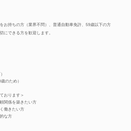
をお持ちの方（業界不問）、普通自動車免許、59歳以下の方
切にできる方を歓迎します。
可）
0歳のため）
ております＞
頼関係を築きたい方
く働きたい方
的な方