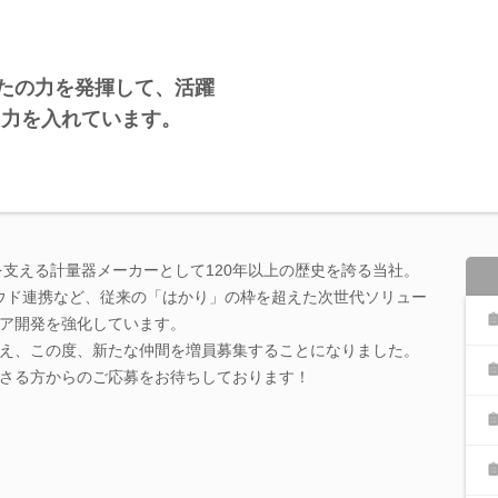
なたの力を発揮して、活躍
も力を入れています。
を支える計量器メーカーとして120年以上の歴史を誇る当社。
ラウド連携など、従来の「はかり」の枠を超えた次世代ソリュー
ア開発を強化しています。
え、この度、新たな仲間を増員募集することになりました。
さる方からのご応募をお待ちしております！