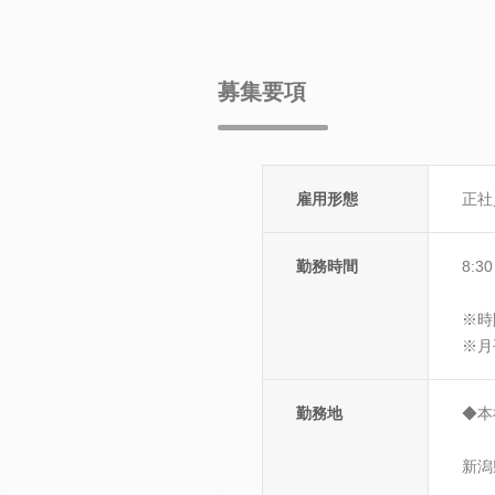
募集要項
雇用形態
正社
勤務時間
8:
※時
※月
勤務地
◆本
新潟