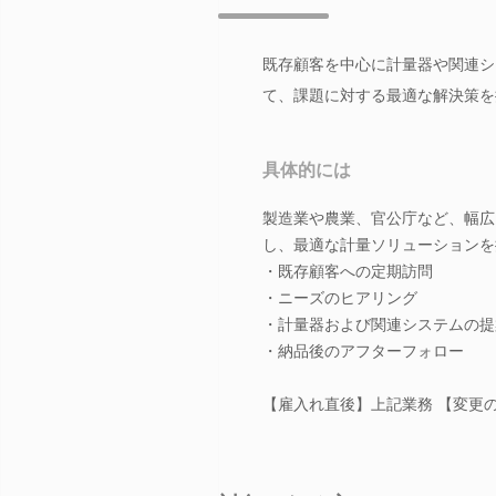
既存顧客を中心に計量器や関連シ
て、課題に対する最適な解決策を
具体的には
製造業や農業、官公庁など、幅広
し、最適な計量ソリューションを
・既存顧客への定期訪問
・ニーズのヒアリング
・計量器および関連システムの提
・納品後のアフターフォロー
【雇入れ直後】上記業務 【変更