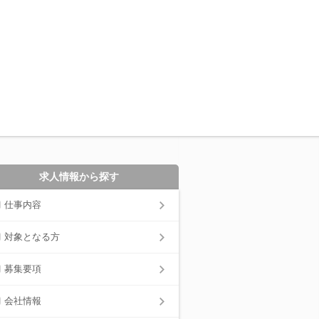
求人情報から探す
仕事内容
対象となる方
募集要項
会社情報