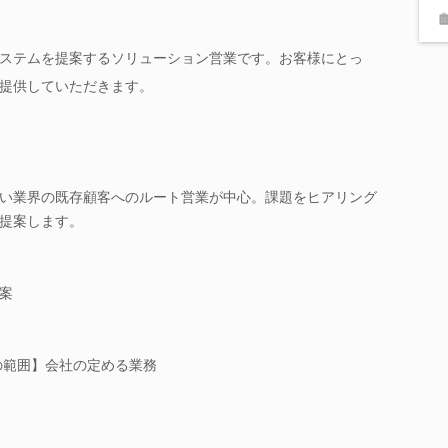
ステムを提案するソリューション営業です。お客様にとっ
提供していただきます。
い業界の既存顧客へのルート営業が中心。課題をヒアリング
提案します。
案
の範囲】会社の定める業務