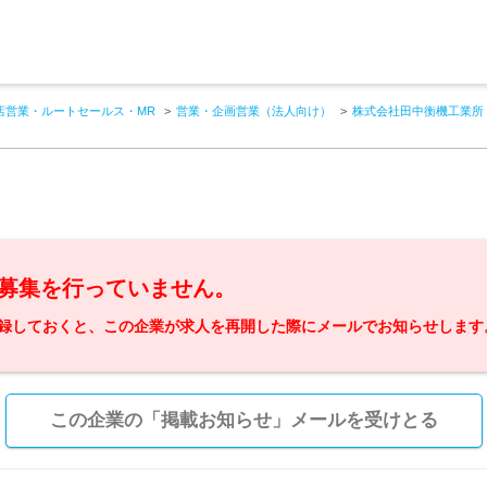
店営業・ルートセールス・MR
営業・企画営業（法人向け）
株式会社田中衡機工業所
募集を行っていません。
録しておくと、この企業が求人を再開した際にメールでお知らせします
この企業の「掲載お知らせ」メールを受けとる