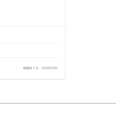
掲載終了日：2026/07/02