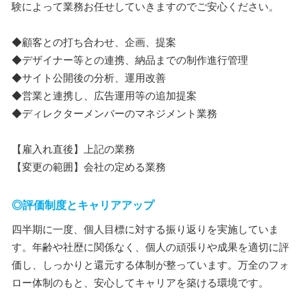
験によって業務お任せしていきますのでご安心ください。
◆顧客との打ち合わせ、企画、提案
◆デザイナー等との連携、納品までの制作進行管理
◆サイト公開後の分析、運用改善
◆営業と連携し、広告運用等の追加提案
◆ディレクターメンバーのマネジメント業務
【雇入れ直後】上記の業務
【変更の範囲】会社の定める業務
◎評価制度とキャリアアップ
四半期に一度、個人目標に対する振り返りを実施していま
す。年齢や社歴に関係なく、個人の頑張りや成果を適切に評
価し、しっかりと還元する体制が整っています。万全のフォ
ロー体制のもと、安心してキャリアを築ける環境です。