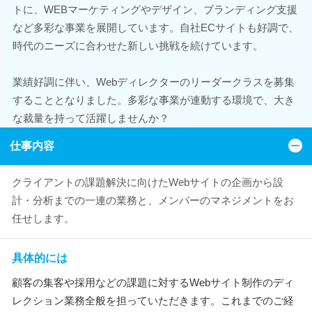
トに、WEBマーケティングやデザイン、ブランディング支援
など多彩な事業を展開しています。自社ECサイトも好調で、
時代のニーズに合わせた新しい挑戦を続けています。
業績好調に伴い、Webディレクターのリーダークラスを募集
することとなりました。多彩な事業が連動する環境で、大き
な裁量を持って活躍しませんか？
仕事内容
クライアントの課題解決に向けたWebサイトの企画から設
計・分析までの一連の業務と、メンバーのマネジメントをお
任せします。
具体的には
顧客の集客や採用などの課題に対するWebサイト制作のディ
レクション業務全般を担っていただきます。これまでのご経