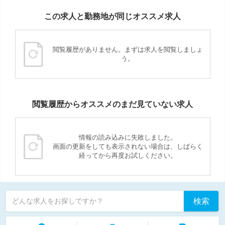
この求人と勤務地が同じオススメ求人
閲覧履歴がありません。まずは求人を閲覧しましょ
う。
閲覧履歴からオススメのまだ見ていない求人
情報の読み込みに失敗しました。
画面の更新をしても表示されない場合は、しばらく
経ってから再度お試しください。
検索
どんな求人をお探しですか？