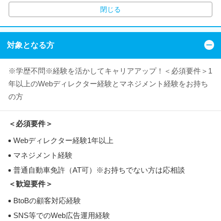
閉じる
対象となる方
※学歴不問※経験を活かしてキャリアアップ！＜必須要件＞1
年以上のWebディレクター経験とマネジメント経験をお持ち
の方
＜必須要件＞
Webディレクター経験1年以上
マネジメント経験
普通自動車免許（AT可）※お持ちでない方は応相談
＜歓迎要件＞
BtoBの顧客対応経験
SNS等でのWeb広告運用経験