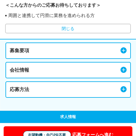
＜こんな方からのご応募お待ちしております＞
周囲と連携して円滑に業務を進められる方
閉じる
募集要項
会社情報
応募方法
求人情報
応募フォームへ進む
志望動機・自己PR不要