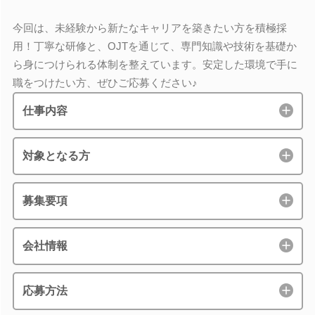
今回は、未経験から新たなキャリアを築きたい方を積極採
用！丁寧な研修と、OJTを通じて、専門知識や技術を基礎か
ら身につけられる体制を整えています。安定した環境で手に
職をつけたい方、ぜひご応募ください♪
仕事内容
対象となる方
募集要項
会社情報
応募方法