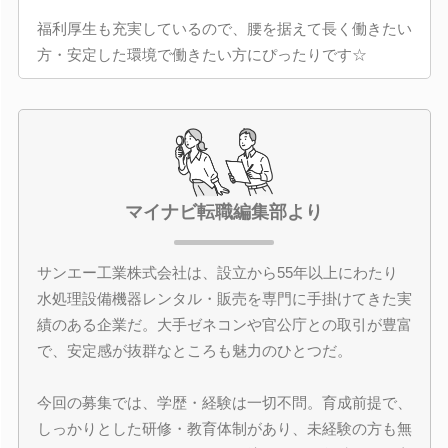
福利厚生も充実しているので、腰を据えて長く働きたい
方・安定した環境で働きたい方にぴったりです☆
マイナビ転職編集部より
サンエー工業株式会社は、設立から55年以上にわたり
水処理設備機器レンタル・販売を専門に手掛けてきた実
績のある企業だ。大手ゼネコンや官公庁との取引が豊富
で、安定感が抜群なところも魅力のひとつだ。
今回の募集では、学歴・経験は一切不問。育成前提で、
しっかりとした研修・教育体制があり、未経験の方も無