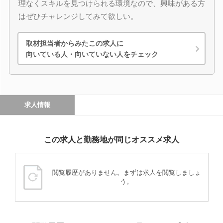
理なくスキルを見つけられる環境なので、興味がある方
はぜひチャレンジしてみて欲しい。
取材担当者からみたこの求人に
向いている人・向いていない人をチェック
求人情報
この求人と勤務地が同じオススメ求人
閲覧履歴がありません。まずは求人を閲覧しましょ
う。