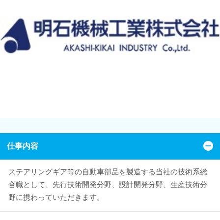
仕事内容
ステアリングギア等の自動車部品を製造する当社の技術系総
合職として、先行技術開発分野、設計開発分野、生産技術分
野に携わっていただきます。