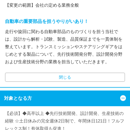
【変更の範囲】会社の定める業務全般
自動車の重要部品を担うやりがいあり！
走行や旋回に関わる自動車部品のものづくりを担う当社で
は、設計から解析・試験、製造、品質保証までを一貫体制を
整えています。トランスミッションやステアリングギアをは
じめとする製品について、先行技術開発分野、設計開発分野
および生産技術分野の業務を担当していただきます。
閉じる
対象となる方
【必須】◆高卒以上 ◆先行技術開発、設計開発、生産技術の
経験 ☆土日休みの完全週休2日制で、年間休日121日！フルフ
レックス制！有休取得も促進！