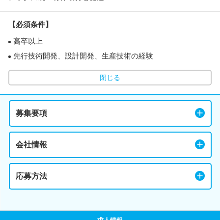
【必須条件】
高卒以上
先行技術開発、設計開発、生産技術の経験
閉じる
募集要項
会社情報
応募方法