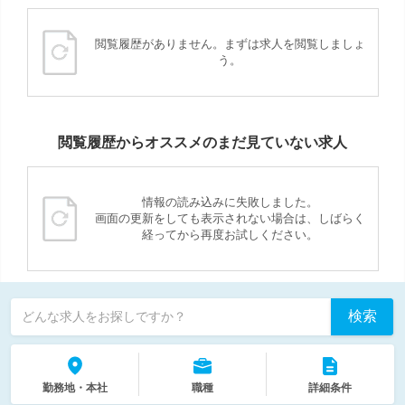
閲覧履歴がありません。まずは求人を閲覧しましょ
う。
閲覧履歴からオススメのまだ見ていない求人
情報の読み込みに失敗しました。
画面の更新をしても表示されない場合は、しばらく
経ってから再度お試しください。
検索
どんな求人をお探しですか？
勤務地・本社
職種
詳細条件