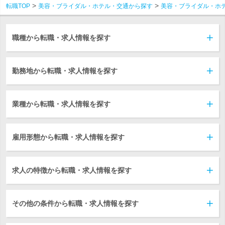
転職TOP
美容・ブライダル・ホテル・交通から探す
美容・ブライダル・ホ
職種から転職・求人情報を探す
勤務地から転職・求人情報を探す
業種から転職・求人情報を探す
雇用形態から転職・求人情報を探す
求人の特徴から転職・求人情報を探す
その他の条件から転職・求人情報を探す