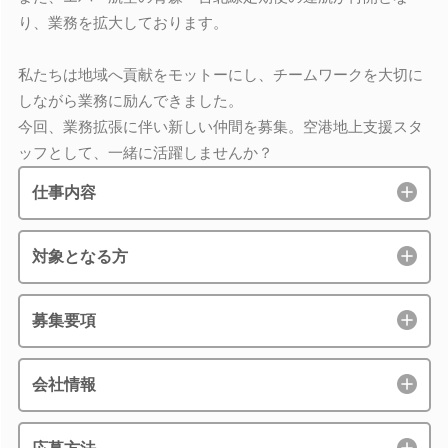
り、業務を拡大しております。
私たちは地域へ貢献をモットーにし、チームワークを大切に
しながら業務に励んできました。
今回、業務拡張に伴い新しい仲間を募集。空港地上支援スタ
ッフとして、一緒に活躍しませんか？
仕事内容
対象となる方
募集要項
会社情報