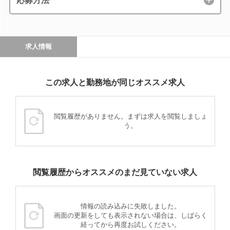
応募方法
求人情報
この求人と勤務地が同じオススメ求人
閲覧履歴がありません。まずは求人を閲覧しましょ
う。
閲覧履歴からオススメのまだ見ていない求人
情報の読み込みに失敗しました。
画面の更新をしても表示されない場合は、しばらく
経ってから再度お試しください。