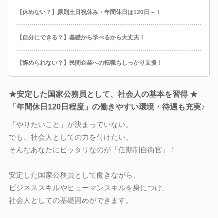
【休めない？】原則土日祝休み・年間休日は120日～！
【自分にできる？】基礎から学べるから大丈夫！
【辞められない？】民間企業への転職もしっかり支援！
★安定した国家公務員として、社会人の基本を習得 ★
「年間休日120日程度」の働きやすい環境・待遇も充実♪
「やりたいこと」が決まっていない。
でも、社会人としての力を付けたい。
そんなあなたにピッタリなのが「任期制自衛官」！
安定した国家公務員として働きながら、
ビジネススキルやヒューマンスキルを身につけ、
社会人としての基礎固めができます。