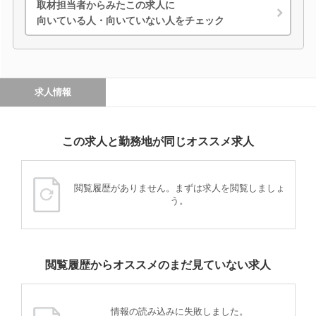
取材担当者からみたこの求人に
向いている人・向いていない人をチェック
求人情報
この求人と勤務地が同じオススメ求人
閲覧履歴がありません。まずは求人を閲覧しましょ
う。
閲覧履歴からオススメのまだ見ていない求人
情報の読み込みに失敗しました。