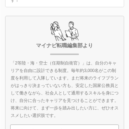
す！
マイナビ転職編集部より
「2等陸・海・空士（任期制自衛官）」は、自分のキャ
リアを自由に設計できる制度。毎年約3,000名がこの制
度を利用して入隊しています。まだ将来のライフプラン
がはっきり決まっていない方も、安定した国家公務員と
して働きながら、社会人として通用するスキルを身につ
け、自分に合ったキャリアを見つけることができます。
将来に向けて、まず一歩を踏み出したい方に、ぜひオス
スメしたい選択肢です。