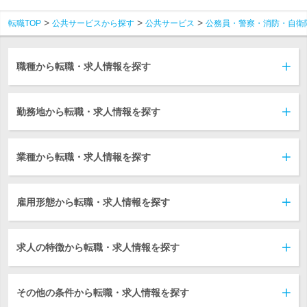
転職TOP
公共サービスから探す
公共サービス
公務員・警察・消防・自衛
職種から転職・求人情報を探す
勤務地から転職・求人情報を探す
業種から転職・求人情報を探す
雇用形態から転職・求人情報を探す
求人の特徴から転職・求人情報を探す
その他の条件から転職・求人情報を探す