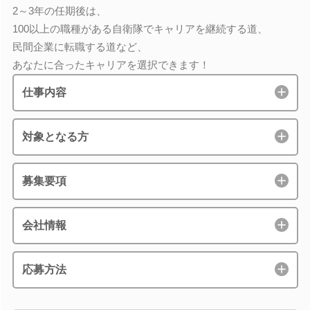
2～3年の任期後は、
100以上の職種がある自衛隊でキャリアを継続する道、
民間企業に転職する道など、
あなたに合ったキャリアを選択できます！
仕事内容
対象となる方
募集要項
会社情報
応募方法