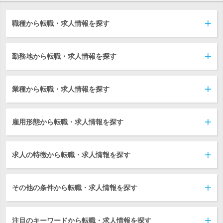
職種から転職・求人情報を探す
勤務地から転職・求人情報を探す
業種から転職・求人情報を探す
雇用形態から転職・求人情報を探す
求人の特徴から転職・求人情報を探す
その他の条件から転職・求人情報を探す
注目のキーワードから転職・求人情報を探す