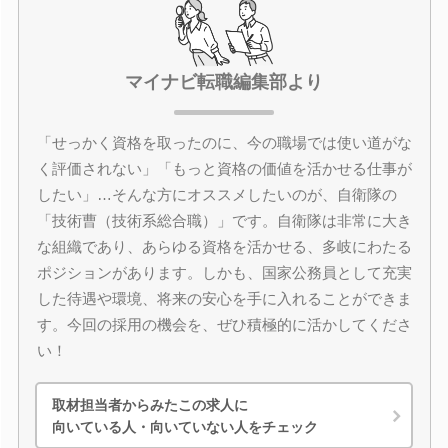
マイナビ転職編集部より
「せっかく資格を取ったのに、今の職場では使い道がな
く評価されない」「もっと資格の価値を活かせる仕事が
したい」…そんな方にオススメしたいのが、自衛隊の
「技術曹（技術系総合職）」です。自衛隊は非常に大き
な組織であり、あらゆる資格を活かせる、多岐にわたる
ポジションがあります。しかも、国家公務員として充実
した待遇や環境、将来の安心を手に入れることができま
す。今回の採用の機会を、ぜひ積極的に活かしてくださ
い！
取材担当者からみたこの求人に
向いている人・向いていない人をチェック