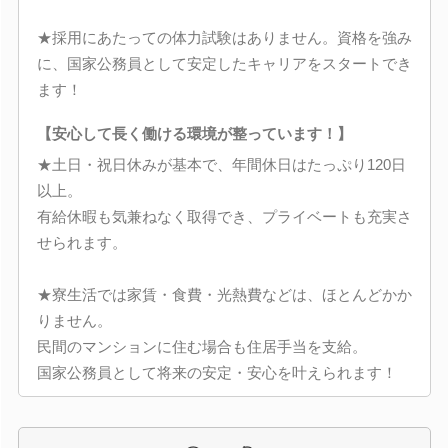
★採用にあたっての体力試験はありません。資格を強み
に、国家公務員として安定したキャリアをスタートでき
ます！
【安心して長く働ける環境が整っています！】
★土日・祝日休みが基本で、年間休日はたっぷり120日
以上。
有給休暇も気兼ねなく取得でき、プライベートも充実さ
せられます。
★寮生活では家賃・食費・光熱費などは、ほとんどかか
りません。
民間のマンションに住む場合も住居手当を支給。
国家公務員として将来の安定・安心を叶えられます！