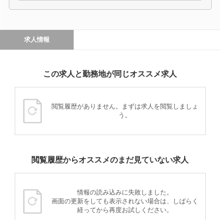
求人情報
この求人と勤務地が同じオススメ求人
閲覧履歴がありません。まずは求人を閲覧しましょ
う。
閲覧履歴からオススメのまだ見ていない求人
情報の読み込みに失敗しました。
画面の更新をしても表示されない場合は、しばらく
経ってから再度お試しください。