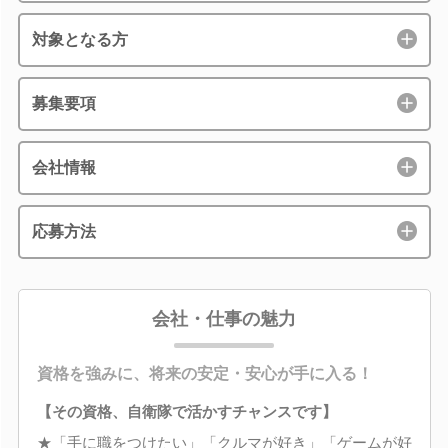
対象となる方
募集要項
会社情報
応募方法
会社・仕事の魅力
資格を強みに、将来の安定・安心が手に入る！
【その資格、自衛隊で活かすチャンスです】
★「手に職をつけたい」「クルマが好き」「ゲームが好