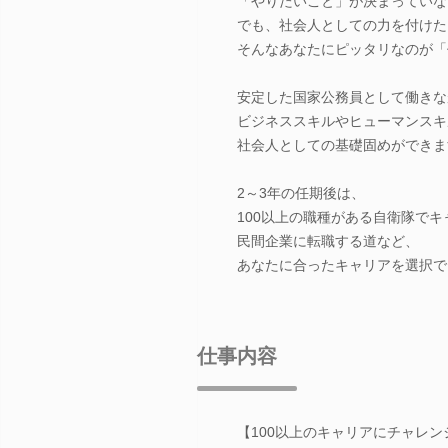
「やりたいこと」が決まっていな
でも、社会人としての力を付けた
そんなあなたにピッタリなのが「
安定した国家公務員として働きな
ビジネススキルやヒューマンスキ
社会人としての基礎固めができま
2～3年の任期後は、
100以上の職種がある自衛隊で
民間企業に転職する道など、
あなたに合ったキャリアを選択で
仕事内容
【100以上のキャリアにチャレ