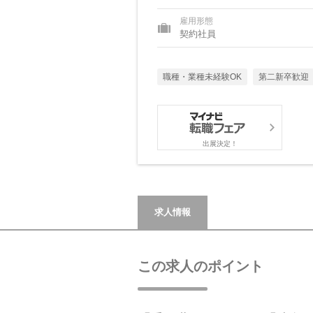
雇用形態
契約社員
職種・業種未経験OK
第二新卒歓迎
出展決定！
求人情報
この求人のポイント