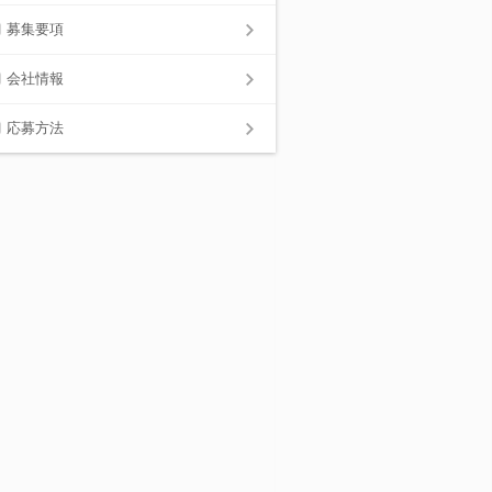
募集要項
会社情報
応募方法