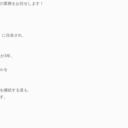
の業務をお任せします！
」に任命され、
が3年。
ルを
を継続する道も、
す。