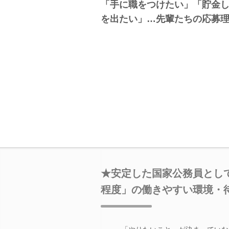
「手に職をつけたい」「貯金
を出たい」…先輩たちの応募
★安定した国家公務員として
程度」の働きやすい環境・