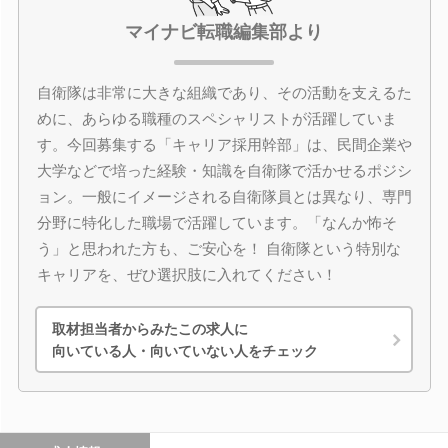
マイナビ転職編集部より
自衛隊は非常に大きな組織であり、その活動を支えるた
めに、あらゆる職種のスペシャリストが活躍していま
す。今回募集する「キャリア採用幹部」は、民間企業や
大学などで培った経験・知識を自衛隊で活かせるポジシ
ョン。一般にイメージされる自衛隊員とは異なり、専門
分野に特化した職場で活躍しています。「なんか怖そ
う」と思われた方も、ご安心を！ 自衛隊という特別な
キャリアを、ぜひ選択肢に入れてください！
取材担当者からみたこの求人に
向いている人・向いていない人をチェック