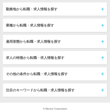
勤務地から転職・求人情報を探す
業種から転職・求人情報を探す
雇用形態から転職・求人情報を探す
求人の特徴から転職・求人情報を探す
その他の条件から転職・求人情報を探す
注目のキーワードから転職・求人情報を探す
© Mynavi Corporation