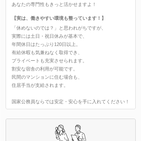
あなたの専門性もきっと活かせますよ！
【実は、働きやすい環境も整っています！】
「休めないのでは？」と思われがちですが、
実際には土日・祝日休みが基本で、
年間休日はたっぷり120日以上。
有給休暇も気兼ねなく取得でき、
プライベートも充実させられます。
割安な宿舎の利用が可能です。
民間のマンションに住む場合も、
住居手当が支給されます。
国家公務員ならでは安定・安心を手に入れてください！