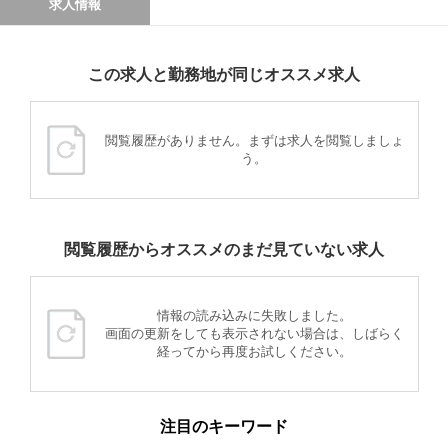
求人情報
この求人と勤務地が同じオススメ求人
閲覧履歴がありません。まずは求人を閲覧しましょ
う。
閲覧履歴からオススメのまだ見ていない求人
情報の読み込みに失敗しました。
画面の更新をしても表示されない場合は、しばらく
経ってから再度お試しください。
注目のキーワード