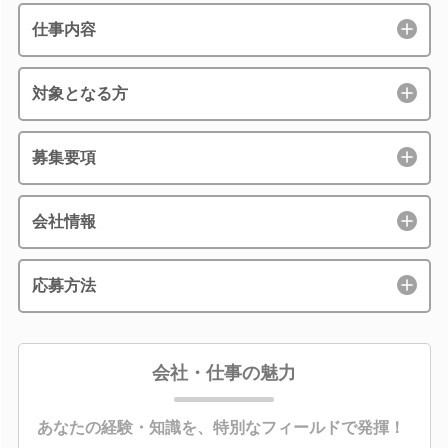
仕事内容
対象となる方
募集要項
会社情報
応募方法
会社・仕事の魅力
あなたの経験・知識を、特別なフィールドで発揮！