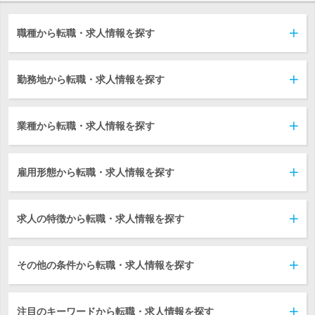
職種から転職・求人情報を探す
勤務地から転職・求人情報を探す
業種から転職・求人情報を探す
雇用形態から転職・求人情報を探す
求人の特徴から転職・求人情報を探す
その他の条件から転職・求人情報を探す
注目のキーワードから転職・求人情報を探す