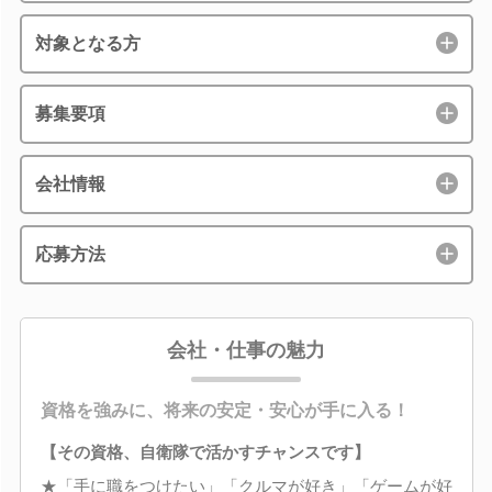
対象となる方
募集要項
会社情報
応募方法
会社・仕事の魅力
資格を強みに、将来の安定・安心が手に入る！
【その資格、自衛隊で活かすチャンスです】
★「手に職をつけたい」「クルマが好き」「ゲームが好