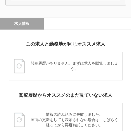
求人情報
この求人と勤務地が同じオススメ求人
閲覧履歴がありません。まずは求人を閲覧しましょ
う。
閲覧履歴からオススメのまだ見ていない求人
情報の読み込みに失敗しました。
画面の更新をしても表示されない場合は、しばらく
経ってから再度お試しください。