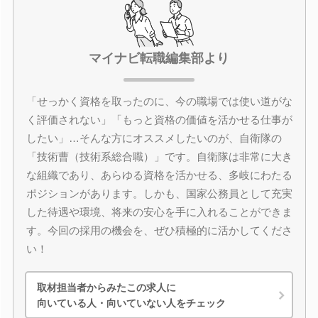
マイナビ転職編集部より
「せっかく資格を取ったのに、今の職場では使い道がな
く評価されない」「もっと資格の価値を活かせる仕事が
したい」…そんな方にオススメしたいのが、自衛隊の
「技術曹（技術系総合職）」です。自衛隊は非常に大き
な組織であり、あらゆる資格を活かせる、多岐にわたる
ポジションがあります。しかも、国家公務員として充実
した待遇や環境、将来の安心を手に入れることができま
す。今回の採用の機会を、ぜひ積極的に活かしてくださ
い！
取材担当者からみたこの求人に
向いている人・向いていない人をチェック