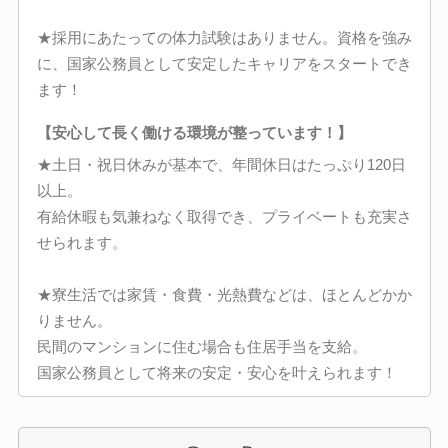
★採用にあたっての体力試験はありません。資格を強み
に、国家公務員として安定したキャリアをスタートでき
ます！
【安心して長く働ける環境が整っています！】
★土日・祝日休みが基本で、年間休日はたっぷり120日
以上。
有給休暇も気兼ねなく取得でき、プライベートも充実さ
せられます。
★寮生活では家賃・食費・光熱費などは、ほとんどかか
りません。
民間のマンションに住む場合も住居手当を支給。
国家公務員として将来の安定・安心を叶えられます！